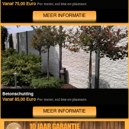
Vanaf 75,00 Euro
Per meter, exl btw en plaatsen
MEER INFORMATIE
Betonschutting
Vanaf 85,00 Euro
Per meter, exl btw en plaatsen
MEER INFORMATIE