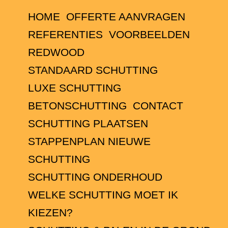
HOME
OFFERTE AANVRAGEN
REFERENTIES
VOORBEELDEN
REDWOOD
STANDAARD SCHUTTING
LUXE SCHUTTING
BETONSCHUTTING
CONTACT
SCHUTTING PLAATSEN
STAPPENPLAN NIEUWE
SCHUTTING
SCHUTTING ONDERHOUD
WELKE SCHUTTING MOET IK
KIEZEN?