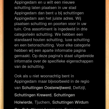
Appingedam en u wilt een nieuwe
schutting laten plaatsen in uw stad
Appingedam dan bent u bij schuttingen
Appingedam aan het juiste adres. Wij
plaatsen schutting en poorten voor in uw
tuin. Ons assortiment is ingedeeld in drie
categorieën schutting. We hebben een
standaard houten schutting, luxe schutting
en een betonschutting. Voor elke categorie
hebben wij een aparte informatie pagina
gemaakt. Op deze pagina's staat uitgebreide
informatie over de specifieke eigenschappen
van de schutting.
Ook als u niet woonachtig bent in
Appingedam maar bijvoorbeeld in de regio
van
Schuttingen Oosterwijtwerd
, Delfzijl,
Schuttingen Krewerd
,
Schuttingen
Holwierde
, Tjuchem,
Schuttingen Wirdum