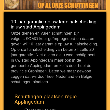
10 jaar garantie op uw terreinafscheiding
in uw stad Appingedam
Onze grenen en vuren schuttingen zijn
volgens KOMO-keur geïmpregneerd en daarom
geven wij 10 jaar garantie op uw tuinafscheiding.
Op onze tuinafscheiding van beton zit zelfs 20
jaar garantie. Niet alleen als u woonachtig bent
in uw stad Appingedam maar ook in de
gemeente Appingedam en zelfs door heel de
provincie Groningen. Laten we maar gewoon
zeggen dat wij door heel Nederland en België
schuttingen plaatsen.
Schuttingen plaatsen regio
Appingedam