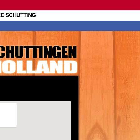
XE SCHUTTING