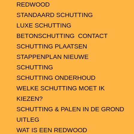
REDWOOD
STANDAARD SCHUTTING
LUXE SCHUTTING
BETONSCHUTTING
CONTACT
SCHUTTING PLAATSEN
STAPPENPLAN NIEUWE
SCHUTTING
SCHUTTING ONDERHOUD
WELKE SCHUTTING MOET IK
KIEZEN?
SCHUTTING & PALEN IN DE GROND
UITLEG
WAT IS EEN REDWOOD