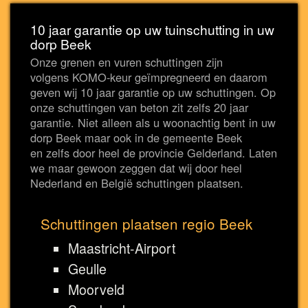
10 jaar garantie op uw tuinschutting in uw
dorp Beek
Onze grenen en vuren schuttingen zijn
volgens KOMO-keur geïmpregneerd en daarom
geven wij 10 jaar garantie op uw schuttingen. Op
onze schuttingen van beton zit zelfs 20 jaar
garantie. Niet alleen als u woonachtig bent in uw
dorp Beek maar ook in de gemeente Beek
en zelfs door heel de provincie Gelderland. Laten
we maar gewoon zeggen dat wij door heel
Nederland en België schuttingen plaatsen.
Schuttingen plaatsen regio Beek
Maastricht-Airport
Geulle
Moorveld