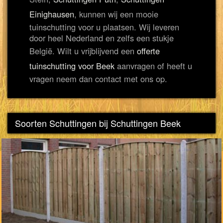
Einighausen
, kunnen wij een mooie
tuinschutting voor u plaatsen. Wij leveren
door heel Nederland en zelfs een stukje
België. Wilt u vrijblijvend een
offerte
tuinschutting voor Beek
aanvragen of heeft u
vragen neem dan contact met ons op.
Soorten Schuttingen bij Schuttingen Beek