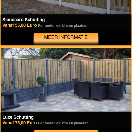
Standaard Schutting
Vanaf 55,00 Euro
Per meter, exl btw en plaatsen
MEER INFORMATIE
Luxe Schutting
Vanaf 75,00 Euro
Per meter, exl btw en plaatsen