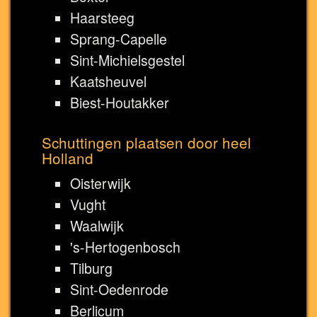
Haarsteeg
Sprang-Capelle
Sint-Michielsgestel
Kaatsheuvel
Biest-Houtakker
Schuttingen plaatsen door heel
Holland
Oisterwijk
Vught
Waalwijk
's-Hertogenbosch
Tilburg
Sint-Oedenrode
Berlicum