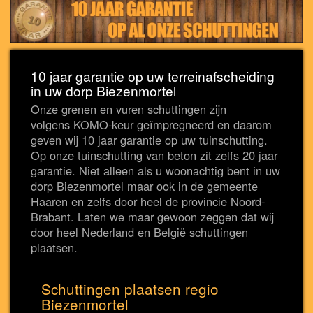
10 jaar garantie op uw terreinafscheiding
in uw dorp Biezenmortel
Onze grenen en vuren schuttingen zijn
volgens KOMO-keur geïmpregneerd en daarom
geven wij 10 jaar garantie op uw tuinschutting.
Op onze tuinschutting van beton zit zelfs 20 jaar
garantie. Niet alleen als u woonachtig bent in uw
dorp Biezenmortel maar ook in de gemeente
Haaren en zelfs door heel de provincie Noord-
Brabant. Laten we maar gewoon zeggen dat wij
door heel Nederland en België schuttingen
plaatsen.
Schuttingen plaatsen regio
Biezenmortel