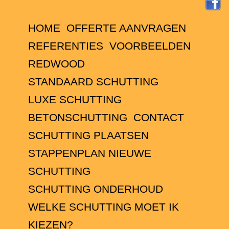
HOME
OFFERTE AANVRAGEN
REFERENTIES
VOORBEELDEN
REDWOOD
STANDAARD SCHUTTING
LUXE SCHUTTING
BETONSCHUTTING
CONTACT
SCHUTTING PLAATSEN
STAPPENPLAN NIEUWE
SCHUTTING
SCHUTTING ONDERHOUD
WELKE SCHUTTING MOET IK
KIEZEN?