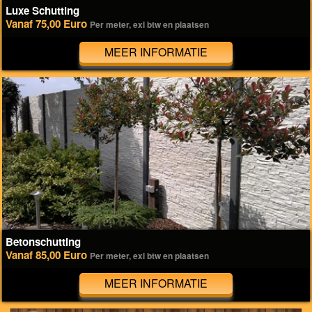
Luxe Schutting
Vanaf 75,00 Euro
Per meter, exl btw en plaatsen
MEER INFORMATIE
Betonschutting
Vanaf 85,00 Euro
Per meter, exl btw en plaatsen
MEER INFORMATIE