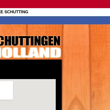
XE SCHUTTING