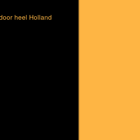
door heel Holland