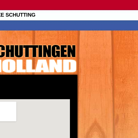
XE SCHUTTING