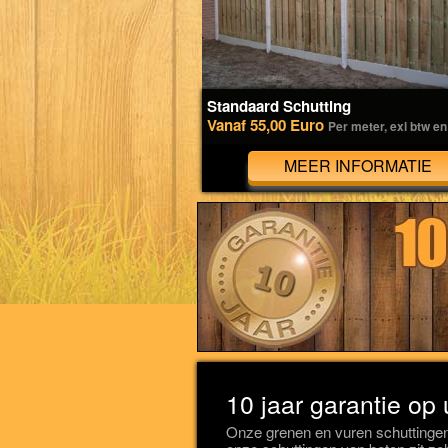
Standaard Schutting
Vanaf 55,00 Euro
Per meter, exl btw en
MEER INFORMATIE
10 jaar garantie op
Onze grenen en vuren schuttingen