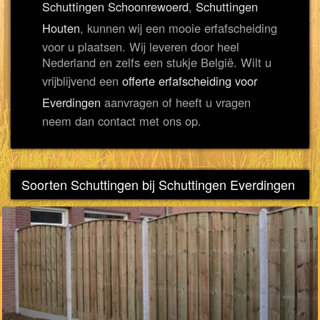
Schuttingen Schoonrewoerd
,
Schuttingen
Houten
, kunnen wij een mooie erfafscheiding
voor u plaatsen. Wij leveren door heel
Nederland en zelfs een stukje België. Wilt u
vrijblijvend een
offerte erfafscheiding voor
Everdingen
aanvragen of heeft u vragen
neem dan contact met ons op.
Soorten Schuttingen bij Schuttingen Everdingen