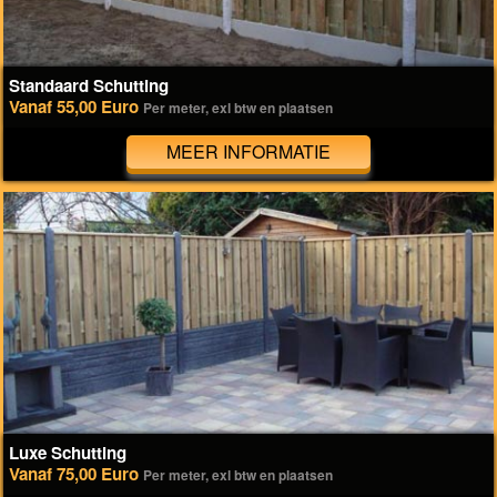
Standaard Schutting
Vanaf 55,00 Euro
Per meter, exl btw en plaatsen
MEER INFORMATIE
Luxe Schutting
Vanaf 75,00 Euro
Per meter, exl btw en plaatsen