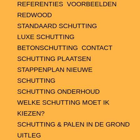
REFERENTIES
VOORBEELDEN
REDWOOD
STANDAARD SCHUTTING
LUXE SCHUTTING
BETONSCHUTTING
CONTACT
SCHUTTING PLAATSEN
STAPPENPLAN NIEUWE
SCHUTTING
SCHUTTING ONDERHOUD
WELKE SCHUTTING MOET IK
KIEZEN?
SCHUTTING & PALEN IN DE GROND
UITLEG