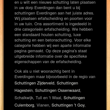
en u wilt een nieuwe schutting laten plaatsen
in uw dorp Everdingen dan bent u bij
schuttingen Everdingen aan het juiste adres.
Wij plaatsen erfafscheiding en poorten voor
in uw tuin. Ons assortiment is ingedeeld in
drie categorieën erfafscheiding. We hebben
een standaard houten schutting, luxe
schutting en een betonschutting. Voor elke
categorie hebben wij een aparte informatie
pagina gemaakt. Op deze pagina's staat
uitgebreide informatie over de specifieke
eigenschappen van de erfafscheiding.
Ook als u niet woonachtig bent in
Everdingen maar bijvoorbeeld in de regio van
Schuttingen Zijderveld
,
Schuttingen
Hagestein
,
Schuttingen Ossenwaard
,
Schalkwijk, Tull en 't Waal,
Schuttingen
Culemborg
, Vianen,
Schuttingen 't Goy
,