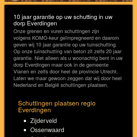
10 jaar garantie op uw schutting in uw
dorp Everdingen
Onze grenen en vuren schuttingen zijn
volgens KOMO-keur geïmpregneerd en daarom
geven wij 10 jaar garantie op uw tuinschutting.
Op onze tuinschutting van beton zit zelfs 20 jaar
garantie. Niet alleen als u woonachtig bent in uw
dorp Everdingen maar ook in de gemeente
Vianen en zelfs door heel de provincie Utrecht.
Laten we maar gewoon zeggen dat wij door heel
Nederland en België schuttingen plaatsen.
Schuttingen plaatsen regio
Everdingen
Zijderveld
Ossenwaard