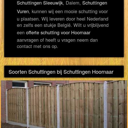
Schuttingen Sleeuwijk
, Dalem,
Schuttingen
Vuren
, kunnen wij een mooie schutting voor
u plaatsen. Wij leveren door heel Nederland
en zelfs een stukje België. Wilt u vrijblijvend
een
offerte schutting voor Hoornaar
aanvragen of heeft u vragen neem dan
contact met ons op.
Soorten Schuttingen bij Schuttingen Hoornaar