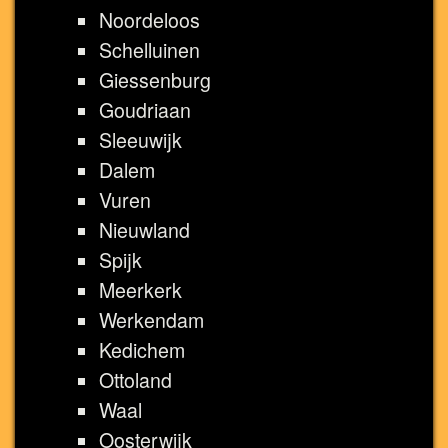
Noordeloos
Schelluinen
Giessenburg
Goudriaan
Sleeuwijk
Dalem
Vuren
Nieuwland
Spijk
Meerkerk
Werkendam
Kedichem
Ottoland
Waal
Oosterwijk