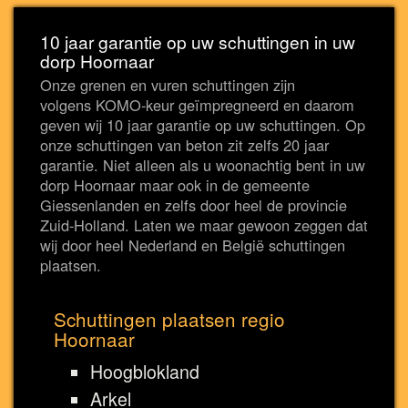
10 jaar garantie op uw schuttingen in uw
dorp Hoornaar
Onze grenen en vuren schuttingen zijn
volgens KOMO-keur geïmpregneerd en daarom
geven wij 10 jaar garantie op uw schuttingen. Op
onze schuttingen van beton zit zelfs 20 jaar
garantie. Niet alleen als u woonachtig bent in uw
dorp Hoornaar maar ook in de gemeente
Giessenlanden en zelfs door heel de provincie
Zuid-Holland. Laten we maar gewoon zeggen dat
wij door heel Nederland en België schuttingen
plaatsen.
Schuttingen plaatsen regio
Hoornaar
Hoogblokland
Arkel