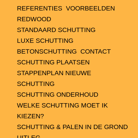
REFERENTIES
VOORBEELDEN
REDWOOD
STANDAARD SCHUTTING
LUXE SCHUTTING
BETONSCHUTTING
CONTACT
SCHUTTING PLAATSEN
STAPPENPLAN NIEUWE
SCHUTTING
SCHUTTING ONDERHOUD
WELKE SCHUTTING MOET IK
KIEZEN?
SCHUTTING & PALEN IN DE GROND
UITLEG