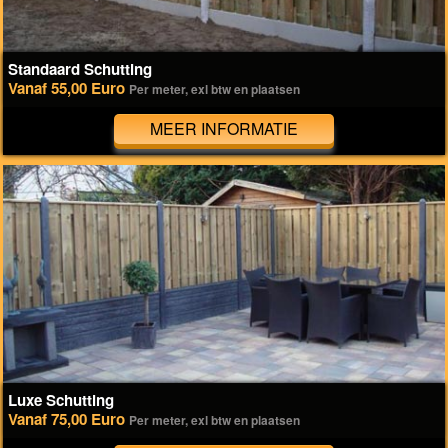
Standaard Schutting
Vanaf 55,00 Euro
Per meter, exl btw en plaatsen
MEER INFORMATIE
Luxe Schutting
Vanaf 75,00 Euro
Per meter, exl btw en plaatsen