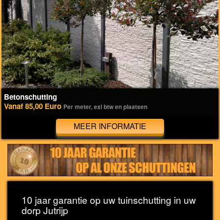
Betonschutting
Vanaf 85,00 Euro
Per meter, exl btw en plaatsen
MEER INFORMATIE
10 jaar garantie op uw tuinschutting in uw
dorp Jutrijp