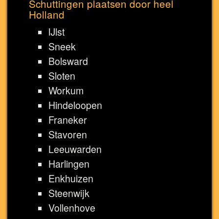
Schuttingen plaatsen door heel
Holland
IJlst
Sneek
Bolsward
Sloten
Workum
Hindeloopen
Franeker
Stavoren
Leeuwarden
Harlingen
Enkhuizen
Steenwijk
Vollenhove