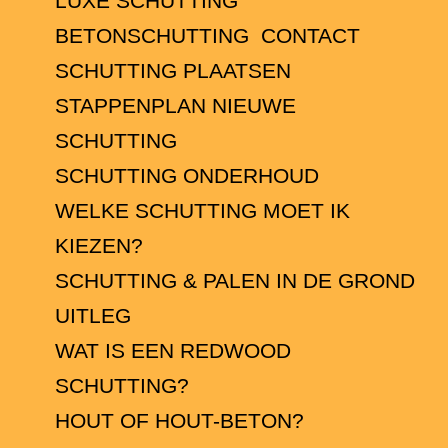
LUXE SCHUTTING
BETONSCHUTTING
CONTACT
SCHUTTING PLAATSEN
STAPPENPLAN NIEUWE
SCHUTTING
SCHUTTING ONDERHOUD
WELKE SCHUTTING MOET IK
KIEZEN?
SCHUTTING & PALEN IN DE GROND
UITLEG
WAT IS EEN REDWOOD
SCHUTTING?
HOUT OF HOUT-BETON?