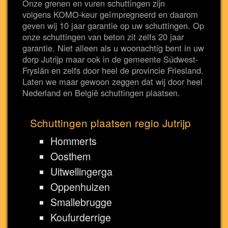
Onze grenen en vuren schuttingen zijn
volgens KOMO-keur geïmpregneerd en daarom
geven wij 10 jaar garantie op uw schuttingen. Op
onze schuttingen van beton zit zelfs 20 jaar
garantie. Niet alleen als u woonachtig bent in uw
dorp Jutrijp maar ook in de gemeente Súdwest-
Fryslân en zelfs door heel de provincie Friesland.
Laten we maar gewoon zeggen dat wij door heel
Nederland en België schuttingen plaatsen.
Schuttingen plaatsen regio Jutrijp
Hommerts
Oosthem
Uitwellingerga
Oppenhuizen
Smallebrugge
Koufurderrige