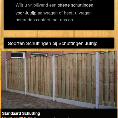
Wilt u vrijblijvend een
offerte schuttingen
voor Jutrijp
aanvragen of heeft u vragen
neem dan contact met ons op.
Soorten Schuttingen bij Schuttingen Jutrijp
Standaard Schutting