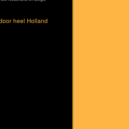
door heel Holland