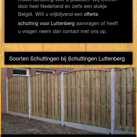
door heel Nederland en zelfs een stukje
België. Wilt u vrijblijvend een
offerte
schutting voor Luttenberg
aanvragen of heeft
u vragen neem dan contact met ons op.
Soorten Schuttingen bij Schuttingen Luttenberg