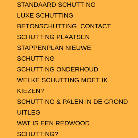
STANDAARD SCHUTTING
LUXE SCHUTTING
BETONSCHUTTING
CONTACT
SCHUTTING PLAATSEN
STAPPENPLAN NIEUWE
SCHUTTING
SCHUTTING ONDERHOUD
WELKE SCHUTTING MOET IK
KIEZEN?
SCHUTTING & PALEN IN DE GROND
UITLEG
WAT IS EEN REDWOOD
SCHUTTING?