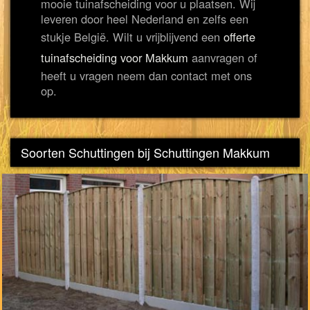
mooie tuinafscheiding voor u plaatsen. Wij
leveren door heel Nederland en zelfs een
stukje België. Wilt u vrijblijvend een
offerte
tuinafscheiding voor Makkum
aanvragen of
heeft u vragen neem dan contact met ons
op.
Soorten Schuttingen bij Schuttingen Makkum