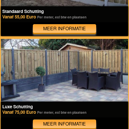
Standaard Schutting
Vanaf 55,00 Euro
Per meter, exl btw en plaatsen
MEER INFORMATIE
Luxe Schutting
Vanaf 75,00 Euro
Per meter, exl btw en plaatsen
MEER INFORMATIE