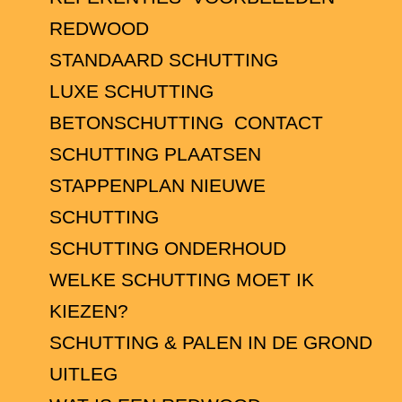
REDWOOD
STANDAARD SCHUTTING
LUXE SCHUTTING
BETONSCHUTTING
CONTACT
SCHUTTING PLAATSEN
STAPPENPLAN NIEUWE
SCHUTTING
SCHUTTING ONDERHOUD
WELKE SCHUTTING MOET IK
KIEZEN?
SCHUTTING & PALEN IN DE GROND
UITLEG