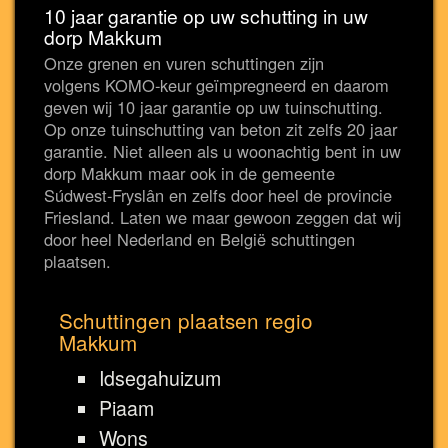
10 jaar garantie op uw schutting in uw
dorp Makkum
Onze grenen en vuren schuttingen zijn
volgens KOMO-keur geïmpregneerd en daarom
geven wij 10 jaar garantie op uw tuinschutting.
Op onze tuinschutting van beton zit zelfs 20 jaar
garantie. Niet alleen als u woonachtig bent in uw
dorp Makkum maar ook in de gemeente
Súdwest-Fryslân en zelfs door heel de provincie
Friesland. Laten we maar gewoon zeggen dat wij
door heel Nederland en België schuttingen
plaatsen.
Schuttingen plaatsen regio
Makkum
Idsegahuizum
Piaam
Wons