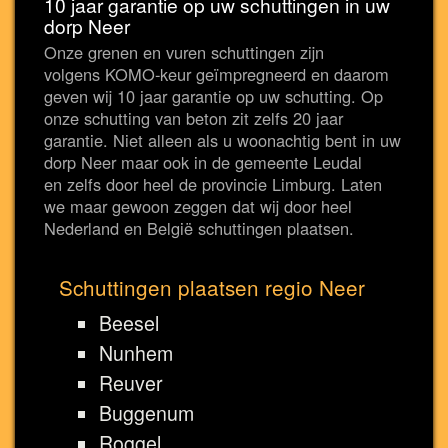
10 jaar garantie op uw schuttingen in uw
dorp Neer
Onze grenen en vuren schuttingen zijn
volgens KOMO-keur geïmpregneerd en daarom
geven wij 10 jaar garantie op uw schutting. Op
onze schutting van beton zit zelfs 20 jaar
garantie. Niet alleen als u woonachtig bent in uw
dorp Neer maar ook in de gemeente Leudal
en zelfs door heel de provincie Limburg. Laten
we maar gewoon zeggen dat wij door heel
Nederland en België schuttingen plaatsen.
Schuttingen plaatsen regio Neer
Beesel
Nunhem
Reuver
Buggenum
Roggel