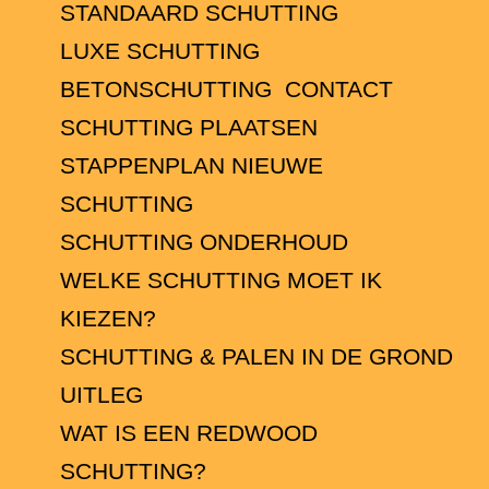
STANDAARD SCHUTTING
LUXE SCHUTTING
BETONSCHUTTING
CONTACT
SCHUTTING PLAATSEN
STAPPENPLAN NIEUWE
SCHUTTING
SCHUTTING ONDERHOUD
WELKE SCHUTTING MOET IK
KIEZEN?
SCHUTTING & PALEN IN DE GROND
UITLEG
WAT IS EEN REDWOOD
SCHUTTING?