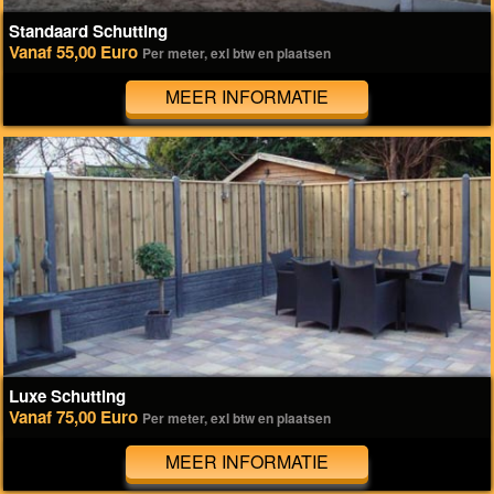
Standaard Schutting
Vanaf 55,00 Euro
Per meter, exl btw en plaatsen
MEER INFORMATIE
Luxe Schutting
Vanaf 75,00 Euro
Per meter, exl btw en plaatsen
MEER INFORMATIE