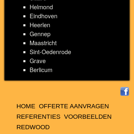
Helmond
Eindhoven
Heerlen
Gennep
Maastricht
Sint-Oedenrode
Grave
Berlicum
HOME
OFFERTE AANVRAGEN
REFERENTIES
VOORBEELDEN
REDWOOD