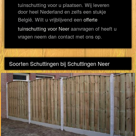
tuinschutting voor u plaatsen. Wij leveren
door heel Nederland en zelfs een stukje
België. Wilt u vrijblijvend een
offerte
tuinschutting voor Neer
aanvragen of heeft u
vragen neem dan contact met ons op.
Soorten Schuttingen bij Schuttingen Neer