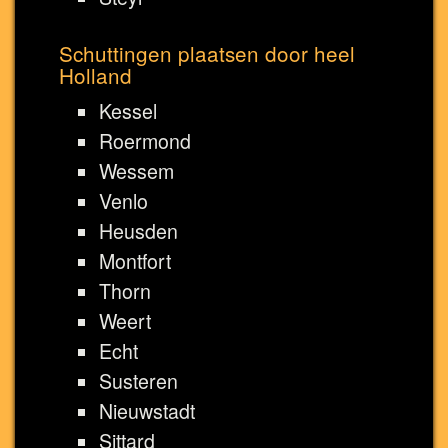
Schuttingen plaatsen door heel
Holland
Kessel
Roermond
Wessem
Venlo
Heusden
Montfort
Thorn
Weert
Echt
Susteren
Nieuwstadt
Sittard