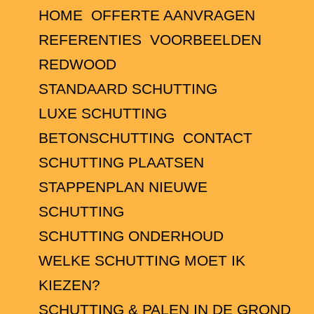
HOME
OFFERTE AANVRAGEN
REFERENTIES
VOORBEELDEN
REDWOOD
STANDAARD SCHUTTING
LUXE SCHUTTING
BETONSCHUTTING
CONTACT
SCHUTTING PLAATSEN
STAPPENPLAN NIEUWE
SCHUTTING
SCHUTTING ONDERHOUD
WELKE SCHUTTING MOET IK
KIEZEN?
SCHUTTING & PALEN IN DE GROND