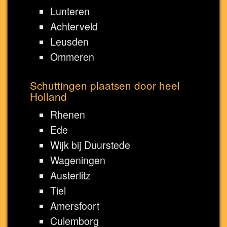
Lunteren
Achterveld
Leusden
Ommeren
Schuttingen plaatsen door heel
Holland
Rhenen
Ede
Wijk bij Duurstede
Wageningen
Austerlitz
Tiel
Amersfoort
Culemborg