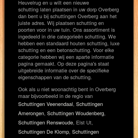
Heuvelrug en u wilt een nieuwe
schutting laten plaatsen in uw dorp Overberg
dan bent u bij schuttingen Overberg aan het
juiste adres. Wij plaatsen schutting en
poorten voor in uw tuin. Ons assortiment is
ingedeeld in drie categorieën schutting. We
hebben een standaard houten schutting, luxe
schutting en een betonschutting. Voor elke
categorie hebben wij een aparte informatie
pagina gemaakt. Op deze pagina's staat
uitgebreide informatie over de specifieke
eigenschappen van de schutting.
Ook als u niet woonachtig bent in Overberg
maar bijvoorbeeld in de regio van
Schuttingen Veenendaal
,
Schuttingen
Amerongen
,
Schuttingen Woudenberg
,
Schuttingen Renswoude
, Elst Ut,
Schuttingen De Klomp
,
Schuttingen