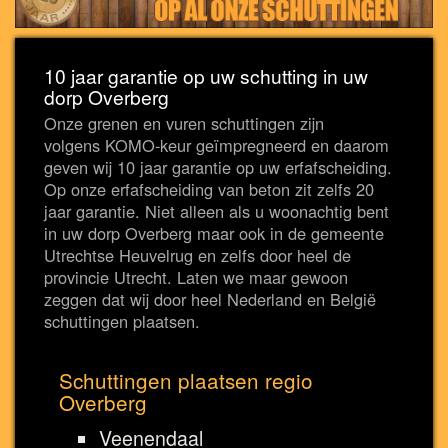
10 jaar garantie op uw schutting in uw
dorp Overberg
Onze grenen en vuren schuttingen zijn
volgens KOMO-keur geïmpregneerd en daarom
geven wij 10 jaar garantie op uw erfafscheiding.
Op onze erfafscheiding van beton zit zelfs 20
jaar garantie. Niet alleen als u woonachtig bent
in uw dorp Overberg maar ook in de gemeente
Utrechtse Heuvelrug en zelfs door heel de
provincie Utrecht. Laten we maar gewoon
zeggen dat wij door heel Nederland en België
schuttingen plaatsen.
Schuttingen plaatsen regio
Overberg
Veenendaal