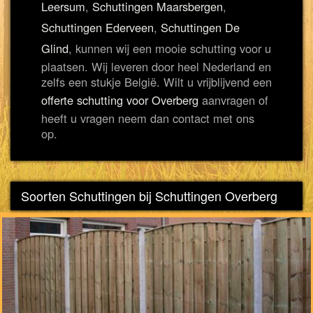
Leersum
,
Schuttingen Maarsbergen
,
Schuttingen Ederveen
,
Schuttingen De
Glind
, kunnen wij een mooie schutting voor u
plaatsen. Wij leveren door heel Nederland en
zelfs een stukje België. Wilt u vrijblijvend een
offerte schutting voor Overberg
aanvragen of
heeft u vragen neem dan contact met ons
op.
Soorten Schuttingen bij Schuttingen Overberg