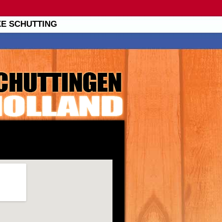
XE SCHUTTING