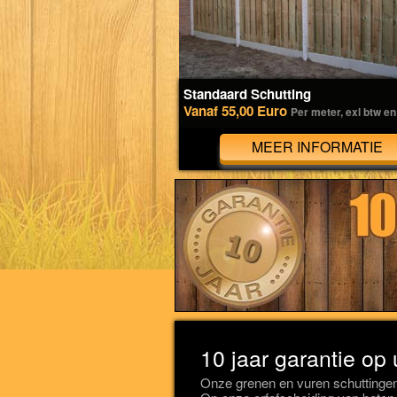
Standaard Schutting
Vanaf 55,00 Euro
Per meter, exl btw en
MEER INFORMATIE
10 jaar garantie op 
Onze grenen en vuren schuttingen