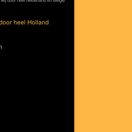
door heel Holland
n