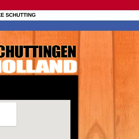
XE SCHUTTING