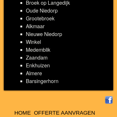
Broek op Langedijk
Oude Niedorp
Grootebroek
Alkmaar
Nieuwe Niedorp
Winkel
Medemblik
Zaandam
Enkhuizen
Almere
Barsingerhorn
HOME
OFFERTE AANVRAGEN