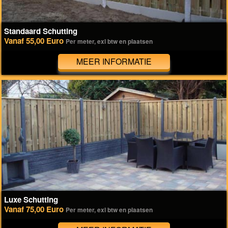
Standaard Schutting
Vanaf 55,00 Euro
Per meter, exl btw en plaatsen
MEER INFORMATIE
Luxe Schutting
Vanaf 75,00 Euro
Per meter, exl btw en plaatsen