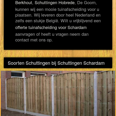
Berkhout
,
Schuttingen Hobrede
, De Goorn,
kunnen wij een mooie tuinafscheiding voor u
plaatsen. Wij leveren door heel Nederland en
zelfs een stukje België. Wilt u vrijblijvend een
offerte tuinafscheiding voor Schardam
aanvragen of heeft u vragen neem dan
contact met ons op.
Soorten Schuttingen bij Schuttingen Schardam