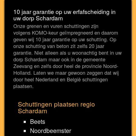
10 jaar garantie op uw erfafscheiding in
uw dorp Schardam
Onze grenen en vuren schuttingen zijn
volgens KOMO-keur geïmpregneerd en daarom
geven wij 10 jaar garantie op uw schutting. Op
onze schutting van beton zit zelfs 20 jaar
garantie. Niet alleen als u woonachtig bent in uw
dorp Schardam maar ook in de gemeente
Zeevang en zelfs door heel de provincie Noord-
Holland. Laten we maar gewoon zeggen dat wij
door heel Nederland en België schuttingen
plaatsen.
Schuttingen plaatsen regio
Schardam
Beets
Noordbeemster