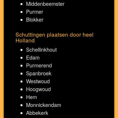
Middenbeemster
Purmer
Blokker
Schuttingen plaatsen door heel
Holland
Schellinkhout
Edam
Purmerend
Spanbroek
Westwoud
Hoogwoud
Hem
Monnickendam
Abbekerk