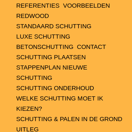
REFERENTIES
VOORBEELDEN
REDWOOD
STANDAARD SCHUTTING
LUXE SCHUTTING
BETONSCHUTTING
CONTACT
SCHUTTING PLAATSEN
STAPPENPLAN NIEUWE
SCHUTTING
SCHUTTING ONDERHOUD
WELKE SCHUTTING MOET IK
KIEZEN?
SCHUTTING & PALEN IN DE GROND
UITLEG