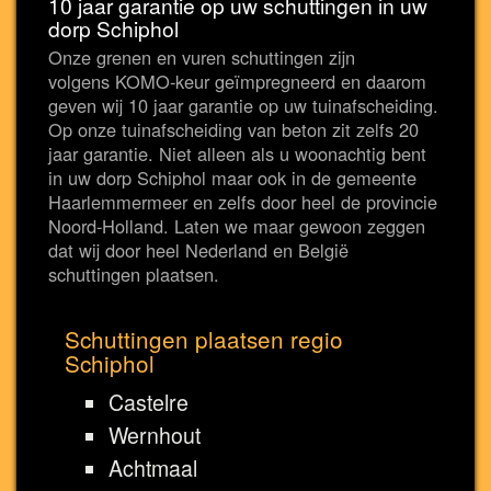
10 jaar garantie op uw schuttingen in uw
dorp Schiphol
Onze grenen en vuren schuttingen zijn
volgens KOMO-keur geïmpregneerd en daarom
geven wij 10 jaar garantie op uw tuinafscheiding.
Op onze tuinafscheiding van beton zit zelfs 20
jaar garantie. Niet alleen als u woonachtig bent
in uw dorp Schiphol maar ook in de gemeente
Haarlemmermeer en zelfs door heel de provincie
Noord-Holland. Laten we maar gewoon zeggen
dat wij door heel Nederland en België
schuttingen plaatsen.
Schuttingen plaatsen regio
Schiphol
Castelre
Wernhout
Achtmaal