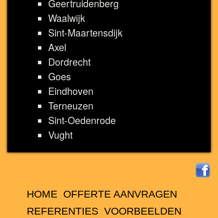
Geertruidenberg
Waalwijk
Sint-Maartensdijk
Axel
Dordrecht
Goes
Eindhoven
Terneuzen
Sint-Oedenrode
Vught
HOME
OFFERTE AANVRAGEN
REFERENTIES
VOORBEELDEN