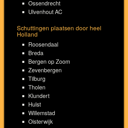
Ossendrecht
Ulvenhout AC
Schuttingen plaatsen door heel
Holland
Roosendaal
Breda
Bergen op Zoom
Zevenbergen
Tilburg
Tholen
Klundert
Hulst
Willemstad
Oisterwijk