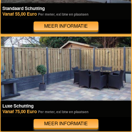
Standaard Schutting
Vanaf 55,00 Euro
Per meter, exl btw en plaatsen
MEER INFORMATIE
Luxe Schutting
Vanaf 75,00 Euro
Per meter, exl btw en plaatsen
MEER INFORMATIE