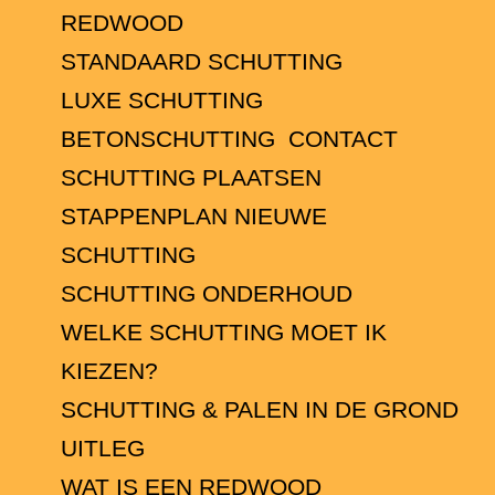
REDWOOD
STANDAARD SCHUTTING
LUXE SCHUTTING
BETONSCHUTTING
CONTACT
SCHUTTING PLAATSEN
STAPPENPLAN NIEUWE
SCHUTTING
SCHUTTING ONDERHOUD
WELKE SCHUTTING MOET IK
KIEZEN?
SCHUTTING & PALEN IN DE GROND
UITLEG
WAT IS EEN REDWOOD