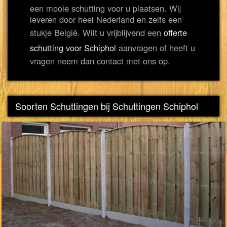
een mooie schutting voor u plaatsen. Wij
leveren door heel Nederland en zelfs een
stukje België. Wilt u vrijblijvend een
offerte
schutting voor Schiphol
aanvragen of heeft u
vragen neem dan contact met ons op.
Soorten Schuttingen bij Schuttingen Schiphol