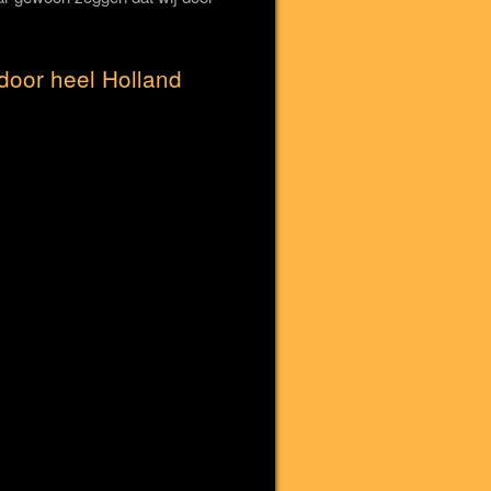
door heel Holland