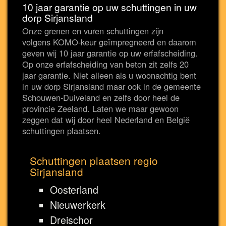
10 jaar garantie op uw schuttingen in uw
dorp Sirjansland
Onze grenen en vuren schuttingen zijn
volgens KOMO-keur geïmpregneerd en daarom
geven wij 10 jaar garantie op uw erfafscheiding.
Op onze erfafscheiding van beton zit zelfs 20
jaar garantie. Niet alleen als u woonachtig bent
in uw dorp Sirjansland maar ook in de gemeente
Schouwen-Duiveland en zelfs door heel de
provincie Zeeland. Laten we maar gewoon
zeggen dat wij door heel Nederland en België
schuttingen plaatsen.
Schuttingen plaatsen regio
Sirjansland
Oosterland
Nieuwerkerk
Dreischor