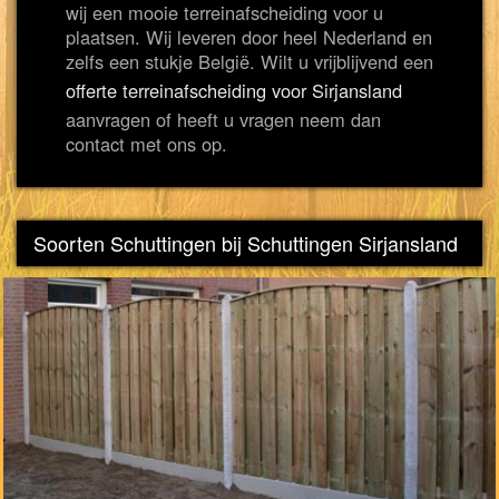
wij een mooie terreinafscheiding voor u
plaatsen. Wij leveren door heel Nederland en
zelfs een stukje België. Wilt u vrijblijvend een
offerte terreinafscheiding voor Sirjansland
aanvragen of heeft u vragen neem dan
contact met ons op.
Soorten Schuttingen bij Schuttingen Sirjansland