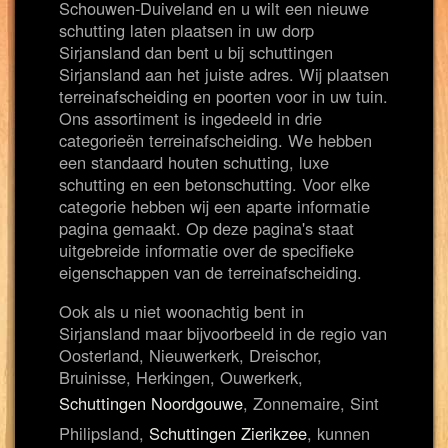
Schouwen-Duiveland en u wilt een nieuwe
schutting laten plaatsen in uw dorp
Sirjansland dan bent u bij schuttingen
Sirjansland aan het juiste adres. Wij plaatsen
terreinafscheiding en poorten voor in uw tuin.
Ons assortiment is ingedeeld in drie
categorieën terreinafscheiding. We hebben
een standaard houten schutting, luxe
schutting en een betonschutting. Voor elke
categorie hebben wij een aparte informatie
pagina gemaakt. Op deze pagina's staat
uitgebreide informatie over de specifieke
eigenschappen van de terreinafscheiding.
Ook als u niet woonachtig bent in
Sirjansland maar bijvoorbeeld in de regio van
Oosterland, Nieuwerkerk, Dreischor,
Bruinisse, Herkingen, Ouwerkerk,
Schuttingen Noordgouwe
, Zonnemaire, Sint
Philipsland,
Schuttingen Zierikzee
, kunnen