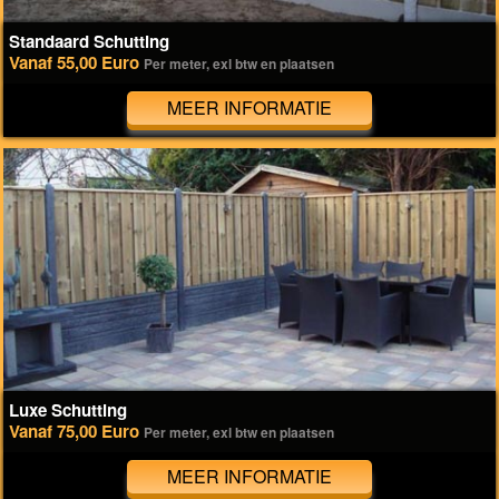
Standaard Schutting
Vanaf 55,00 Euro
Per meter, exl btw en plaatsen
MEER INFORMATIE
Luxe Schutting
Vanaf 75,00 Euro
Per meter, exl btw en plaatsen
MEER INFORMATIE