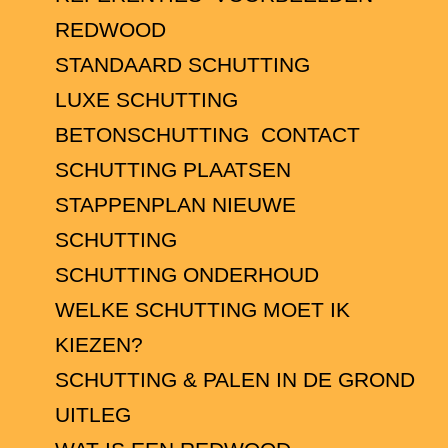
REDWOOD
STANDAARD SCHUTTING
LUXE SCHUTTING
BETONSCHUTTING
CONTACT
SCHUTTING PLAATSEN
STAPPENPLAN NIEUWE
SCHUTTING
SCHUTTING ONDERHOUD
WELKE SCHUTTING MOET IK
KIEZEN?
SCHUTTING & PALEN IN DE GROND
UITLEG