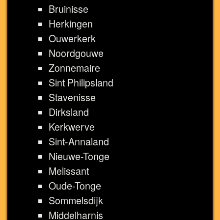
Bruinisse
Herkingen
Ouwerkerk
Noordgouwe
Zonnemaire
Sint Philipsland
Stavenisse
Dirksland
Kerkwerve
Sint-Annaland
Nieuwe-Tonge
Melissant
Oude-Tonge
Sommelsdijk
Middelharnis