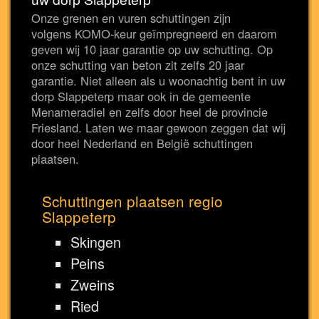
Onze grenen en vuren schuttingen zijn
volgens KOMO-keur geïmpregneerd en daarom
geven wij 10 jaar garantie op uw schutting. Op
onze schutting van beton zit zelfs 20 jaar
garantie. Niet alleen als u woonachtig bent in uw
dorp Slappeterp maar ook in de gemeente
Menameradiel en zelfs door heel de provincie
Friesland. Laten we maar gewoon zeggen dat wij
door heel Nederland en België schuttingen
plaatsen.
Schuttingen plaatsen regio
Slappeterp
Skingen
Peins
Zweins
Ried