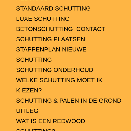
STANDAARD SCHUTTING
LUXE SCHUTTING
BETONSCHUTTING
CONTACT
SCHUTTING PLAATSEN
STAPPENPLAN NIEUWE
SCHUTTING
SCHUTTING ONDERHOUD
WELKE SCHUTTING MOET IK
KIEZEN?
SCHUTTING & PALEN IN DE GROND
UITLEG
WAT IS EEN REDWOOD