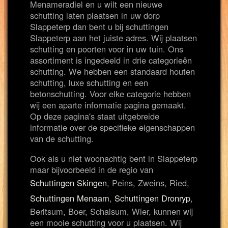
Menameradiel en u wilt een nieuwe
schutting laten plaatsen in uw dorp
Slappeterp dan bent u bij schuttingen
Slappeterp aan het juiste adres. Wij plaatsen
schutting en poorten voor in uw tuin. Ons
assortiment is ingedeeld in drie categorieën
schutting. We hebben een standaard houten
schutting, luxe schutting en een
betonschutting. Voor elke categorie hebben
wij een aparte informatie pagina gemaakt.
Op deze pagina's staat uitgebreide
informatie over de specifieke eigenschappen
van de schutting.
Ook als u niet woonachtig bent in Slappeterp
maar bijvoorbeeld in de regio van
Schuttingen Skingen
, Peins, Zweins, Ried,
Schuttingen Menaam
,
Schuttingen Dronryp
,
Berltsum, Boer, Schalsum, Wier, kunnen wij
een mooie schutting voor u plaatsen. Wij