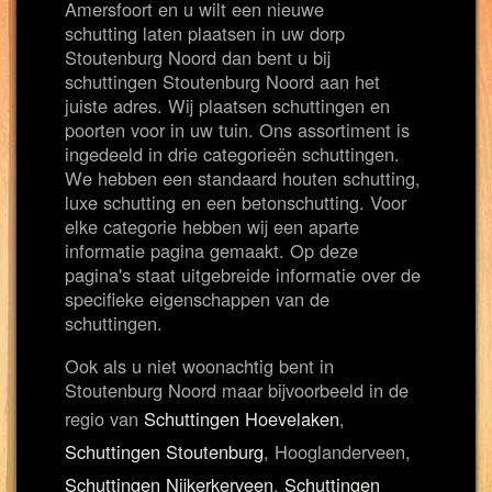
Amersfoort en u wilt een nieuwe
schutting laten plaatsen in uw dorp
Stoutenburg Noord dan bent u bij
schuttingen Stoutenburg Noord aan het
juiste adres. Wij plaatsen schuttingen en
poorten voor in uw tuin. Ons assortiment is
ingedeeld in drie categorieën schuttingen.
We hebben een standaard houten schutting,
luxe schutting en een betonschutting. Voor
elke categorie hebben wij een aparte
informatie pagina gemaakt. Op deze
pagina's staat uitgebreide informatie over de
specifieke eigenschappen van de
schuttingen.
Ook als u niet woonachtig bent in
Stoutenburg Noord maar bijvoorbeeld in de
regio van
Schuttingen Hoevelaken
,
Schuttingen Stoutenburg
, Hooglanderveen,
Schuttingen Nijkerkerveen
,
Schuttingen