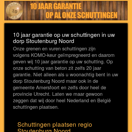
10 jaar garantie op uw schuttingen in uw
dorp Stoutenburg Noord
Onze grenen en vuren schuttingen zijn
volgens KOMO-keur geïmpregneerd en daarom
geven wij 10 jaar garantie op uw schutting. Op
onze schutting van beton zit zelfs 20 jaar
garantie. Niet alleen als u woonachtig bent in uw
dorp Stoutenburg Noord maar ook in de
gemeente Amersfoort en zelfs door heel de
provincie Utrecht. Laten we maar gewoon
zeggen dat wij door heel Nederland en België
schuttingen plaatsen.
Schuttingen plaatsen regio
Stoutenburg Noord