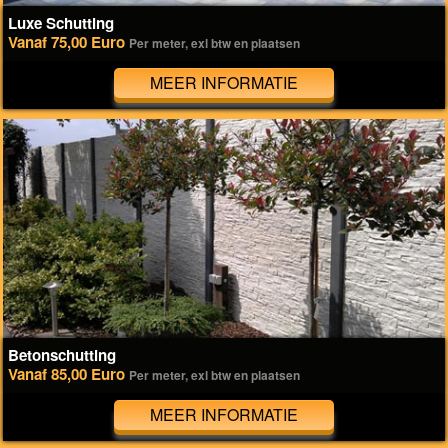
Luxe Schutting
Vanaf 75,00 Euro
Per meter, exl btw en plaatsen
MEER INFORMATIE
Betonschutting
Vanaf 85,00 Euro
Per meter, exl btw en plaatsen
MEER INFORMATIE