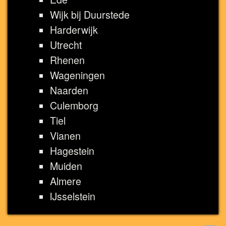
Wijk bij Duurstede
Harderwijk
Utrecht
Rhenen
Wageningen
Naarden
Culemborg
Tiel
Vianen
Hagestein
Muiden
Almere
IJsselstein