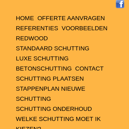
HOME
OFFERTE AANVRAGEN
REFERENTIES
VOORBEELDEN
REDWOOD
STANDAARD SCHUTTING
LUXE SCHUTTING
BETONSCHUTTING
CONTACT
SCHUTTING PLAATSEN
STAPPENPLAN NIEUWE
SCHUTTING
SCHUTTING ONDERHOUD
WELKE SCHUTTING MOET IK
KIEZEN?