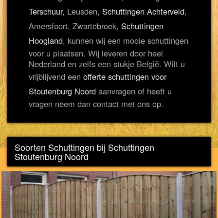
Terschuur
, Leusden,
Schuttingen Achterveld
,
Amersfoort, Zwartebroek,
Schuttingen
Hoogland
, kunnen wij een mooie schuttingen
voor u plaatsen. Wij leveren door heel
Nederland en zelfs een stukje België. Wilt u
vrijblijvend een
offerte schuttingen voor
Stoutenburg Noord
aanvragen of heeft u
vragen neem dan contact met ons op.
Soorten Schuttingen bij Schuttingen
Stoutenburg Noord