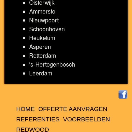
Oisterwijk
Ammerstol
Nieuwpoort
Schoonhoven
Heukelum
Asperen
Rotterdam
's-Hertogenbosch
Leerdam
HOME
OFFERTE AANVRAGEN
REFERENTIES
VOORBEELDEN
REDWOOD