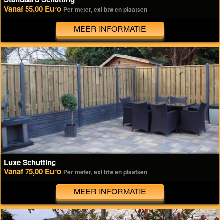
Vanaf 55,00 Euro
Per meter, exl btw en plaatsen
MEER INFORMATIE
Luxe Schutting
Vanaf 75,00 Euro
Per meter, exl btw en plaatsen
MEER INFORMATIE