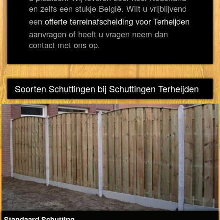
en zelfs een stukje België. Wilt u vrijblijvend
een
offerte terreinafscheiding voor Terheijden
aanvragen of heeft u vragen neem dan
contact met ons op.
Soorten Schuttingen bij Schuttingen Terheijden
Standaard Schutting