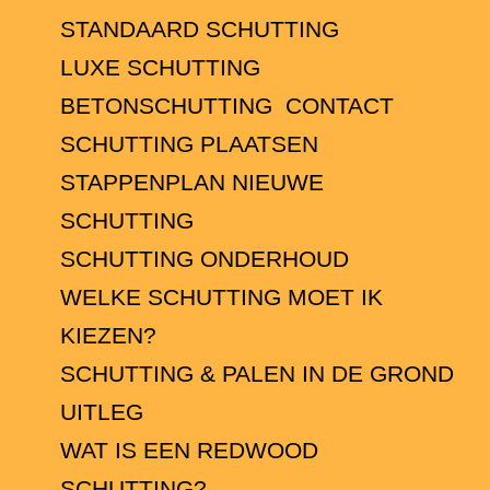
STANDAARD SCHUTTING
LUXE SCHUTTING
BETONSCHUTTING
CONTACT
SCHUTTING PLAATSEN
STAPPENPLAN NIEUWE
SCHUTTING
SCHUTTING ONDERHOUD
WELKE SCHUTTING MOET IK
KIEZEN?
SCHUTTING & PALEN IN DE GROND
UITLEG
WAT IS EEN REDWOOD
SCHUTTING?