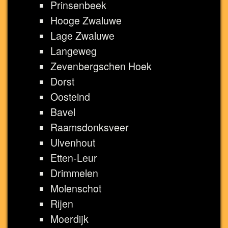
Prinsenbeek
Hooge Zwaluwe
Lage Zwaluwe
Langeweg
Zevenbergschen Hoek
Dorst
Oosteind
Bavel
Raamsdonksveer
Ulvenhout
Etten-Leur
Drimmelen
Molenschot
Rijen
Moerdijk