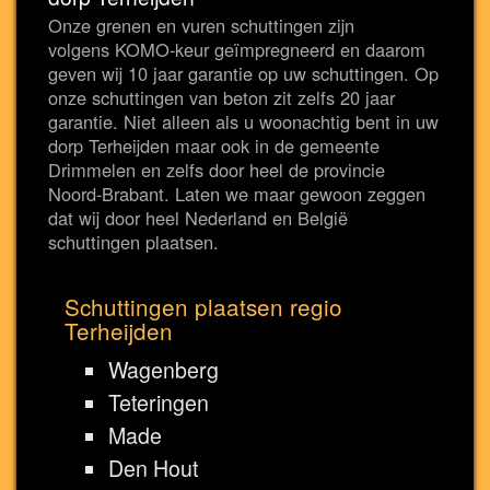
Onze grenen en vuren schuttingen zijn
volgens KOMO-keur geïmpregneerd en daarom
geven wij 10 jaar garantie op uw schuttingen. Op
onze schuttingen van beton zit zelfs 20 jaar
garantie. Niet alleen als u woonachtig bent in uw
dorp Terheijden maar ook in de gemeente
Drimmelen en zelfs door heel de provincie
Noord-Brabant. Laten we maar gewoon zeggen
dat wij door heel Nederland en België
schuttingen plaatsen.
Schuttingen plaatsen regio
Terheijden
Wagenberg
Teteringen
Made
Den Hout