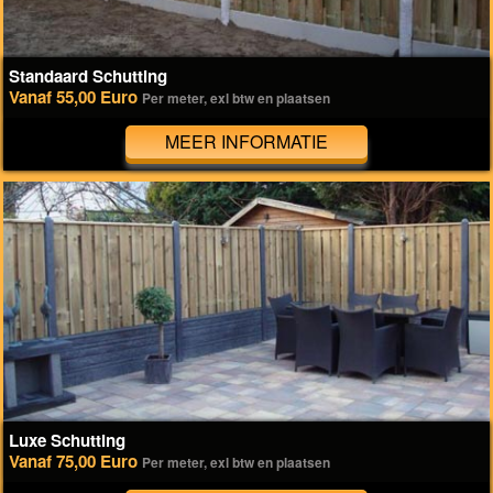
Standaard Schutting
Vanaf 55,00 Euro
Per meter, exl btw en plaatsen
MEER INFORMATIE
Luxe Schutting
Vanaf 75,00 Euro
Per meter, exl btw en plaatsen