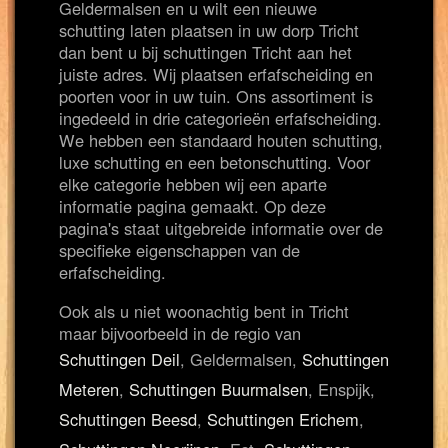
Geldermalsen en u wilt een nieuwe
schutting laten plaatsen in uw dorp Tricht
dan bent u bij schuttingen Tricht aan het
juiste adres. Wij plaatsen erfafscheiding en
poorten voor in uw tuin. Ons assortiment is
ingedeeld in drie categorieën erfafscheiding.
We hebben een standaard houten schutting,
luxe schutting en een betonschutting. Voor
elke categorie hebben wij een aparte
informatie pagina gemaakt. Op deze
pagina's staat uitgebreide informatie over de
specifieke eigenschappen van de
erfafscheiding.
Ook als u niet woonachtig bent in Tricht
maar bijvoorbeeld in de regio van
Schuttingen Deil
, Geldermalsen,
Schuttingen
Meteren
,
Schuttingen Buurmalsen
, Enspijk,
Schuttingen Beesd
,
Schuttingen Erichem
,