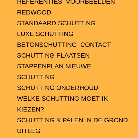
REFERENTIES
VOORBEELDEN
REDWOOD
STANDAARD SCHUTTING
LUXE SCHUTTING
BETONSCHUTTING
CONTACT
SCHUTTING PLAATSEN
STAPPENPLAN NIEUWE
SCHUTTING
SCHUTTING ONDERHOUD
WELKE SCHUTTING MOET IK
KIEZEN?
SCHUTTING & PALEN IN DE GROND
UITLEG