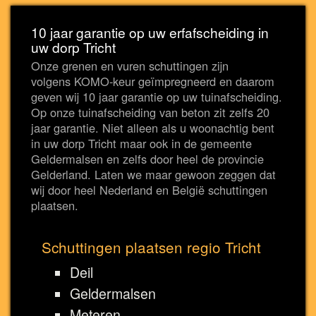
10 jaar garantie op uw erfafscheiding in
uw dorp Tricht
Onze grenen en vuren schuttingen zijn
volgens KOMO-keur geïmpregneerd en daarom
geven wij 10 jaar garantie op uw tuinafscheiding.
Op onze tuinafscheiding van beton zit zelfs 20
jaar garantie. Niet alleen als u woonachtig bent
in uw dorp Tricht maar ook in de gemeente
Geldermalsen en zelfs door heel de provincie
Gelderland. Laten we maar gewoon zeggen dat
wij door heel Nederland en België schuttingen
plaatsen.
Schuttingen plaatsen regio Tricht
Deil
Geldermalsen
Meteren