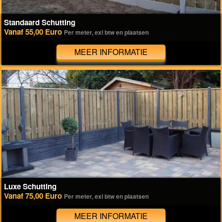
Standaard Schutting
Vanaf 55,00 Euro
Per meter, exl btw en plaatsen
MEER INFORMATIE
Luxe Schutting
Vanaf 75,00 Euro
Per meter, exl btw en plaatsen
MEER INFORMATIE