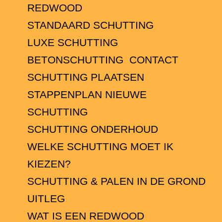
REDWOOD
STANDAARD SCHUTTING
LUXE SCHUTTING
BETONSCHUTTING
CONTACT
SCHUTTING PLAATSEN
STAPPENPLAN NIEUWE
SCHUTTING
SCHUTTING ONDERHOUD
WELKE SCHUTTING MOET IK
KIEZEN?
SCHUTTING & PALEN IN DE GROND
UITLEG
WAT IS EEN REDWOOD