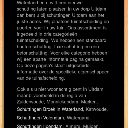
Waterland en u wilt een nieuwe
schutting laten plaatsen in uw dorp Uitdam
dan bent u bij schuttingen Uitdam aan het
juiste adres. Wij plaatsen tuinafscheiding en
poorten voor in uw tuin. Ons assortiment is
ingedeeld in drie categorieën
tuinafscheiding. We hebben een standaard
houten schutting, luxe schutting en een
betonschutting. Voor elke categorie hebben
wij een aparte informatie pagina gemaakt.
Op deze pagina's staat uitgebreide
informatie over de specifieke eigenschappen
van de tuinafscheiding.
Ook als u niet woonachtig bent in Uitdam
maar bijvoorbeeld in de regio van
Zuiderwoude, Monnickendam, Marken,
Schuttingen Broek in Waterland
, Katwoude,
Schuttingen Volendam
, Watergang,
Schuttingen Ilpendam
, Almere, Muiden,