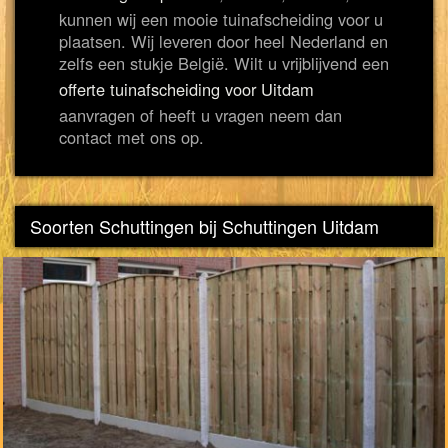
kunnen wij een mooie tuinafscheiding voor u
plaatsen. Wij leveren door heel Nederland en
zelfs een stukje België. Wilt u vrijblijvend een
offerte tuinafscheiding voor Uitdam
aanvragen of heeft u vragen neem dan
contact met ons op.
Soorten Schuttingen bij Schuttingen Uitdam