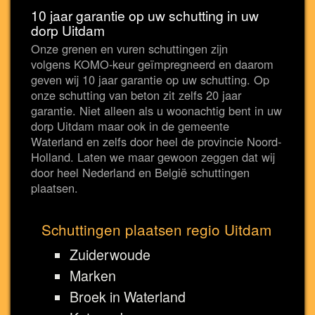
10 jaar garantie op uw schutting in uw
dorp Uitdam
Onze grenen en vuren schuttingen zijn
volgens KOMO-keur geïmpregneerd en daarom
geven wij 10 jaar garantie op uw schutting. Op
onze schutting van beton zit zelfs 20 jaar
garantie. Niet alleen als u woonachtig bent in uw
dorp Uitdam maar ook in de gemeente
Waterland en zelfs door heel de provincie Noord-
Holland. Laten we maar gewoon zeggen dat wij
door heel Nederland en België schuttingen
plaatsen.
Schuttingen plaatsen regio Uitdam
Zuiderwoude
Marken
Broek in Waterland