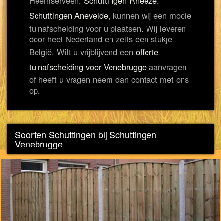
Heemserveen,
Schuttingen Rheeze
,
Schuttingen Anevelde
, kunnen wij een mooie
tuinafscheiding voor u plaatsen. Wij leveren
door heel Nederland en zelfs een stukje
België. Wilt u vrijblijvend een
offerte
tuinafscheiding voor Venebrugge
aanvragen
of heeft u vragen neem dan contact met ons
op.
Soorten Schuttingen bij Schuttingen
Venebrugge