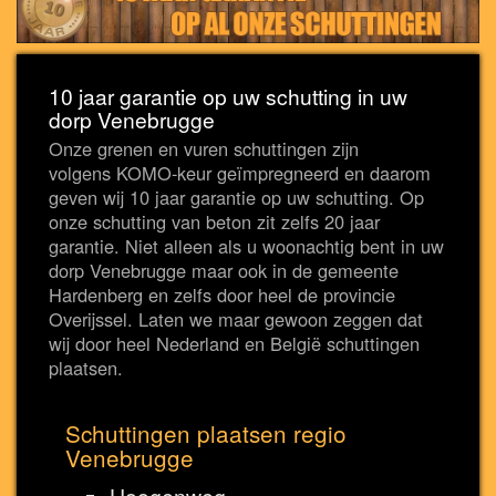
10 jaar garantie op uw schutting in uw
dorp Venebrugge
Onze grenen en vuren schuttingen zijn
volgens KOMO-keur geïmpregneerd en daarom
geven wij 10 jaar garantie op uw schutting. Op
onze schutting van beton zit zelfs 20 jaar
garantie. Niet alleen als u woonachtig bent in uw
dorp Venebrugge maar ook in de gemeente
Hardenberg en zelfs door heel de provincie
Overijssel. Laten we maar gewoon zeggen dat
wij door heel Nederland en België schuttingen
plaatsen.
Schuttingen plaatsen regio
Venebrugge