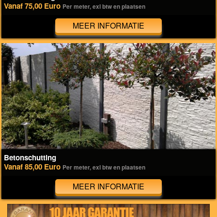
Vanaf 75,00 Euro
Per meter, exl btw en plaatsen
MEER INFORMATIE
Betonschutting
Vanaf 85,00 Euro
Per meter, exl btw en plaatsen
MEER INFORMATIE