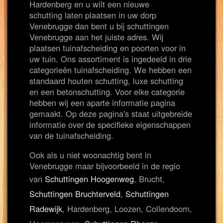
Hardenberg en u wilt een nieuwe
schutting laten plaatsen in uw dorp
Venebrugge dan bent u bij schuttingen
Venebrugge aan het juiste adres. Wij
plaatsen tuinafscheiding en poorten voor in
uw tuin. Ons assortiment is ingedeeld in drie
categorieën tuinafscheiding. We hebben een
standaard houten schutting, luxe schutting
en een betonschutting. Voor elke categorie
hebben wij een aparte informatie pagina
gemaakt. Op deze pagina's staat uitgebreide
informatie over de specifieke eigenschappen
van de tuinafscheiding.
Ook als u niet woonachtig bent in
Venebrugge maar bijvoorbeeld in de regio
van
Schuttingen Hoogenweg
, Brucht,
Schuttingen Bruchterveld
,
Schuttingen
Radewijk
, Hardenberg, Loozen, Collendoorn,