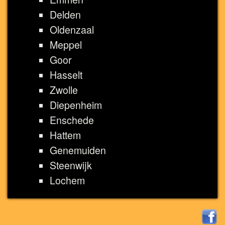
Delden
Oldenzaal
Meppel
Goor
Hasselt
Zwolle
Diepenheim
Enschede
Hattem
Genemuiden
Steenwijk
Lochem