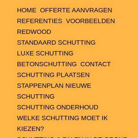
HOME
OFFERTE AANVRAGEN
REFERENTIES
VOORBEELDEN
REDWOOD
STANDAARD SCHUTTING
LUXE SCHUTTING
BETONSCHUTTING
CONTACT
SCHUTTING PLAATSEN
STAPPENPLAN NIEUWE
SCHUTTING
SCHUTTING ONDERHOUD
WELKE SCHUTTING MOET IK
KIEZEN?