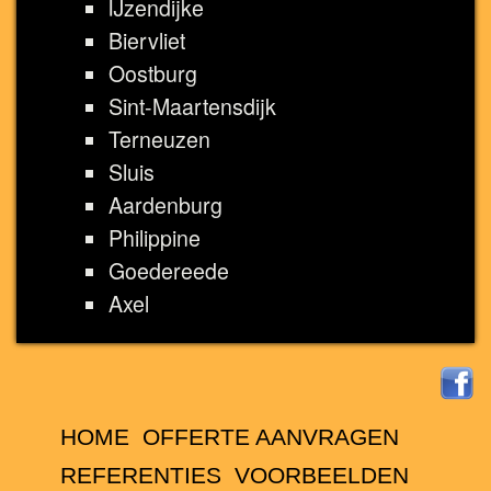
IJzendijke
Biervliet
Oostburg
Sint-Maartensdijk
Terneuzen
Sluis
Aardenburg
Philippine
Goedereede
Axel
HOME
OFFERTE AANVRAGEN
REFERENTIES
VOORBEELDEN