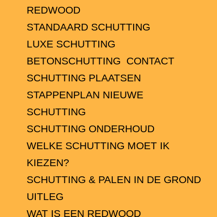
REDWOOD
STANDAARD SCHUTTING
LUXE SCHUTTING
BETONSCHUTTING
CONTACT
SCHUTTING PLAATSEN
STAPPENPLAN NIEUWE
SCHUTTING
SCHUTTING ONDERHOUD
WELKE SCHUTTING MOET IK
KIEZEN?
SCHUTTING & PALEN IN DE GROND
UITLEG
WAT IS EEN REDWOOD