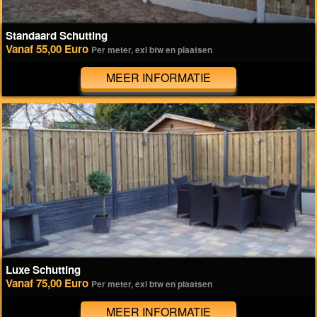
Standaard Schutting
Vanaf 55,00 Euro
Per meter, exl btw en plaatsen
MEER INFORMATIE
Luxe Schutting
Vanaf 75,00 Euro
Per meter, exl btw en plaatsen
MEER INFORMATIE