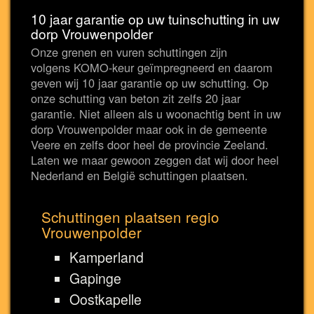
10 jaar garantie op uw tuinschutting in uw
dorp Vrouwenpolder
Onze grenen en vuren schuttingen zijn
volgens KOMO-keur geïmpregneerd en daarom
geven wij 10 jaar garantie op uw schutting. Op
onze schutting van beton zit zelfs 20 jaar
garantie. Niet alleen als u woonachtig bent in uw
dorp Vrouwenpolder maar ook in de gemeente
Veere en zelfs door heel de provincie Zeeland.
Laten we maar gewoon zeggen dat wij door heel
Nederland en België schuttingen plaatsen.
Schuttingen plaatsen regio
Vrouwenpolder
Kamperland
Gapinge
Oostkapelle