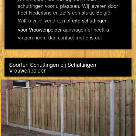
schuttingen voor u plaatsen. Wij leveren door
heel Nederland en zelfs een stukje België.
Wilt u vrijblijvend een
offerte schuttingen
voor Vrouwenpolder
aanvragen of heeft u
vragen neem dan contact met ons op.
Soorten Schuttingen bij Schuttingen
Vrouwenpolder