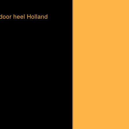
door heel Holland