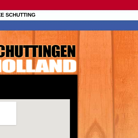
XE SCHUTTING