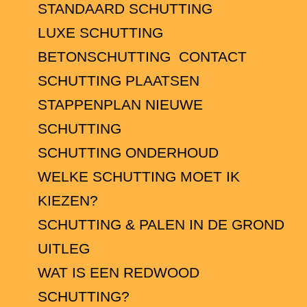
STANDAARD SCHUTTING
LUXE SCHUTTING
BETONSCHUTTING
CONTACT
SCHUTTING PLAATSEN
STAPPENPLAN NIEUWE
SCHUTTING
SCHUTTING ONDERHOUD
WELKE SCHUTTING MOET IK
KIEZEN?
SCHUTTING & PALEN IN DE GROND
UITLEG
WAT IS EEN REDWOOD
SCHUTTING?