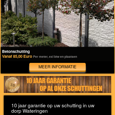
Betonschutting
Vanaf 85,00 Euro
Per meter, exl btw en plaatsen
MEER INFORMATIE
10 jaar garantie op uw schutting in uw
dorp Wateringen