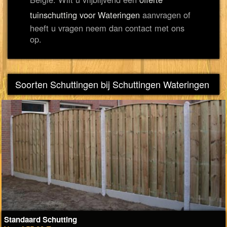
tuinschutting voor Wateringen
aanvragen of
heeft u vragen neem dan contact met ons
op.
Soorten Schuttingen bij Schuttingen Wateringen
Standaard Schutting