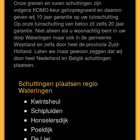
Onze grenen en vuren schuttingen zijn
volgens KOMO-keur geïmpregneerd en daarom
geven wij 10 jaar garantie op uw tuinschutting.
Op onze tuinschutting van beton zit zelfs 20 jaar
garantie. Niet alleen als u woonachtig bent in uw
dorp Wateringen maar ook in de gemeente
Westland en zelfs door heel de provincie Zuid-
Holland. Laten we maar gewoon zeggen dat wij
door heel Nederland en België schuttingen
plaatsen.
Schuttingen plaatsen regio
Wateringen
Kwintsheul
Schipluiden
Honselersdijk
Poeldijk
De Lier