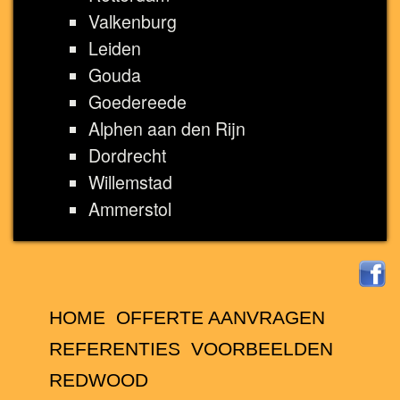
Valkenburg
Leiden
Gouda
Goedereede
Alphen aan den Rijn
Dordrecht
Willemstad
Ammerstol
HOME
OFFERTE AANVRAGEN
REFERENTIES
VOORBEELDEN
REDWOOD