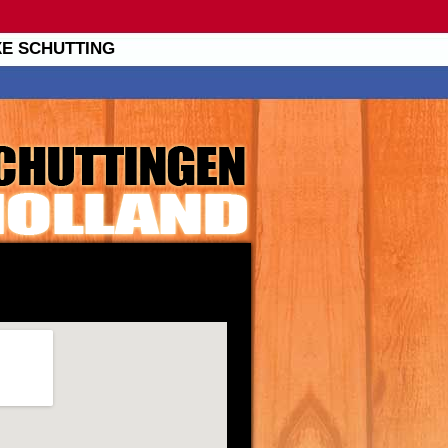
XE SCHUTTING