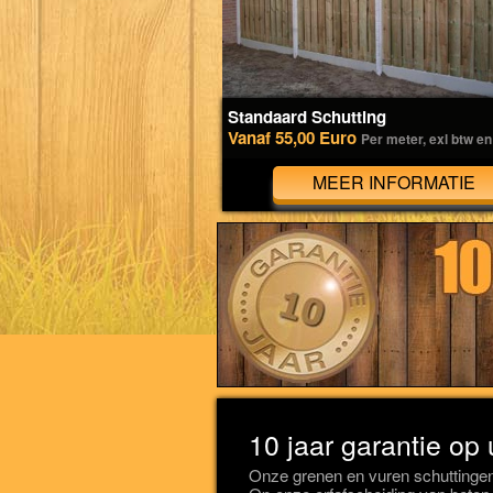
Standaard Schutting
Vanaf 55,00 Euro
Per meter, exl btw en
MEER INFORMATIE
10 jaar garantie op
Onze grenen en vuren schuttingen