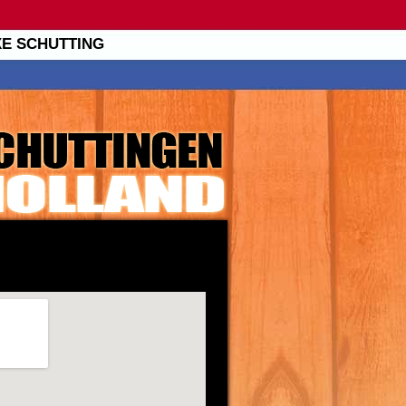
XE SCHUTTING