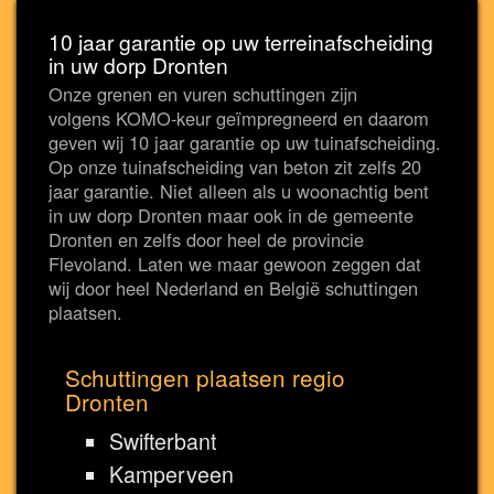
10 jaar garantie op uw terreinafscheiding
in uw dorp Dronten
Onze grenen en vuren schuttingen zijn
volgens KOMO-keur geïmpregneerd en daarom
geven wij 10 jaar garantie op uw tuinafscheiding.
Op onze tuinafscheiding van beton zit zelfs 20
jaar garantie. Niet alleen als u woonachtig bent
in uw dorp Dronten maar ook in de gemeente
Dronten en zelfs door heel de provincie
Flevoland. Laten we maar gewoon zeggen dat
wij door heel Nederland en België schuttingen
plaatsen.
Schuttingen plaatsen regio
Dronten
Swifterbant
Kamperveen