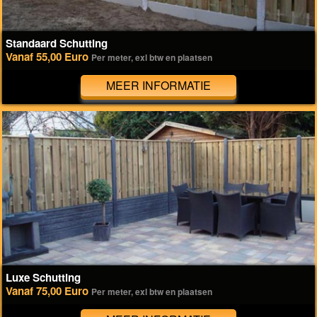
Standaard Schutting
Vanaf 55,00 Euro
Per meter, exl btw en plaatsen
MEER INFORMATIE
Luxe Schutting
Vanaf 75,00 Euro
Per meter, exl btw en plaatsen