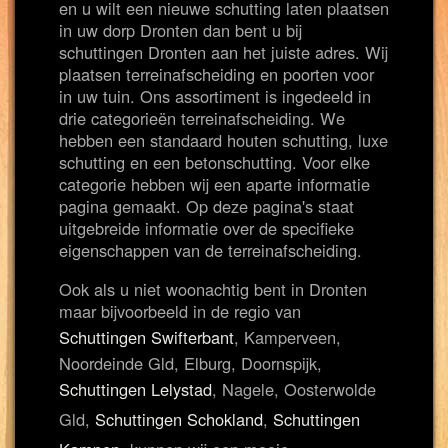
en u wilt een nieuwe schutting laten plaatsen
in uw dorp Dronten dan bent u bij
schuttingen Dronten aan het juiste adres. Wij
plaatsen terreinafscheiding en poorten voor
in uw tuin. Ons assortiment is ingedeeld in
drie categorieën terreinafscheiding. We
hebben een standaard houten schutting, luxe
schutting en een betonschutting. Voor elke
categorie hebben wij een aparte informatie
pagina gemaakt. Op deze pagina's staat
uitgebreide informatie over de specifieke
eigenschappen van de terreinafscheiding.
Ook als u niet woonachtig bent in Dronten
maar bijvoorbeeld in de regio van
Schuttingen Swifterbant
, Kamperveen,
Noordeinde Gld, Elburg, Doornspijk,
Schuttingen Lelystad
, Nagele, Oosterwolde
Gld,
Schuttingen Schokland
,
Schuttingen