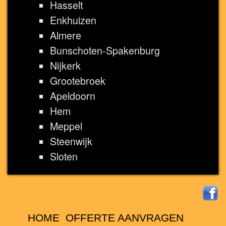
Hasselt
Enkhuizen
Almere
Bunschoten-Spakenburg
Nijkerk
Grootebroek
Apeldoorn
Hem
Meppel
Steenwijk
Sloten
HOME
OFFERTE AANVRAGEN