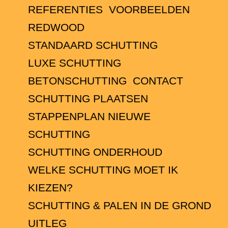
REFERENTIES
VOORBEELDEN
REDWOOD
STANDAARD SCHUTTING
LUXE SCHUTTING
BETONSCHUTTING
CONTACT
SCHUTTING PLAATSEN
STAPPENPLAN NIEUWE
SCHUTTING
SCHUTTING ONDERHOUD
WELKE SCHUTTING MOET IK
KIEZEN?
SCHUTTING & PALEN IN DE GROND
UITLEG