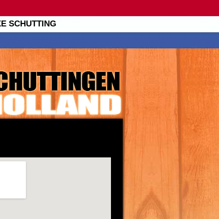
XE SCHUTTING