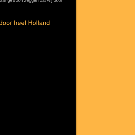
door heel Holland