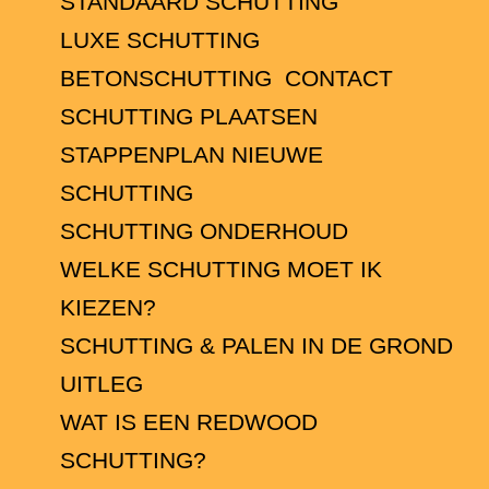
STANDAARD SCHUTTING
LUXE SCHUTTING
BETONSCHUTTING
CONTACT
SCHUTTING PLAATSEN
STAPPENPLAN NIEUWE
SCHUTTING
SCHUTTING ONDERHOUD
WELKE SCHUTTING MOET IK
KIEZEN?
SCHUTTING & PALEN IN DE GROND
UITLEG
WAT IS EEN REDWOOD
SCHUTTING?