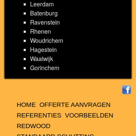
Leerdam
Batenburg
Ravenstein
Rhenen
Woudrichem
Hagestein
Waalwijk
Gorinchem
HOME
OFFERTE AANVRAGEN
REFERENTIES
VOORBEELDEN
REDWOOD