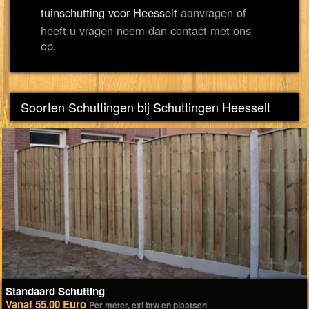
tuinschutting voor Heesselt
aanvragen of
heeft u vragen neem dan contact met ons
op.
Soorten Schuttingen bij Schuttingen Heesselt
Standaard Schutting
Vanaf 55,00 Euro
Per meter, exl btw en plaatsen