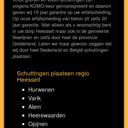
volgens KOMO-keur geïmpregneerd en daarom
geven wij 10 jaar garantie op uw erfafscheiding.
Op onze erfafscheiding van beton zit zelfs 20
jaar garantie. Niet alleen als u woonachtig bent
in uw dorp Heesselt maar ook in de gemeente
Neerijnen en zelfs door heel de provincie
Gelderland. Laten we maar gewoon zeggen dat
wij door heel Nederland en België schuttingen
plaatsen.
Schuttingen plaatsen regio
Heesselt
Hurwenen
Varik
Alem
Heerewaarden
Opijnen