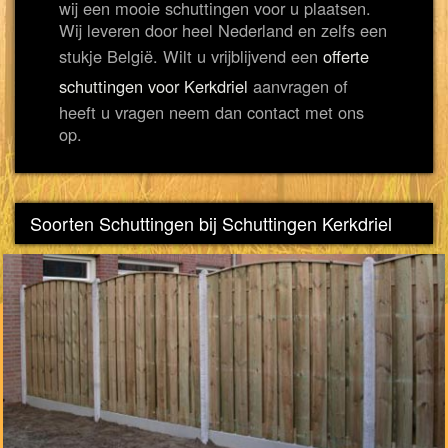
wij een mooie schuttingen voor u plaatsen.
Wij leveren door heel Nederland en zelfs een
stukje België. Wilt u vrijblijvend een
offerte
schuttingen voor Kerkdriel
aanvragen of
heeft u vragen neem dan contact met ons
op.
Soorten Schuttingen bij Schuttingen Kerkdriel