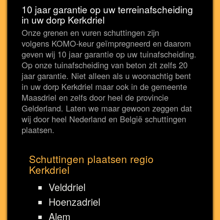
10 jaar garantie op uw terreinafscheiding
in uw dorp Kerkdriel
Onze grenen en vuren schuttingen zijn
volgens KOMO-keur geïmpregneerd en daarom
geven wij 10 jaar garantie op uw tuinafscheiding.
Op onze tuinafscheiding van beton zit zelfs 20
jaar garantie. Niet alleen als u woonachtig bent
in uw dorp Kerkdriel maar ook in de gemeente
Maasdriel en zelfs door heel de provincie
Gelderland. Laten we maar gewoon zeggen dat
wij door heel Nederland en België schuttingen
plaatsen.
Schuttingen plaatsen regio
Kerkdriel
Velddriel
Hoenzadriel
Alem