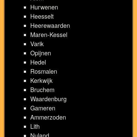
Hurwenen
Heesselt
Heerewaarden
Maren-Kessel
Varik
Opijnen
Hedel
Rosmalen
Kerkwijk
Bruchem
Waardenburg
Gameren
Ammerzoden
Lith
Nuland