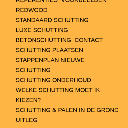
REDWOOD
STANDAARD SCHUTTING
LUXE SCHUTTING
BETONSCHUTTING
CONTACT
SCHUTTING PLAATSEN
STAPPENPLAN NIEUWE
SCHUTTING
SCHUTTING ONDERHOUD
WELKE SCHUTTING MOET IK
KIEZEN?
SCHUTTING & PALEN IN DE GROND
UITLEG