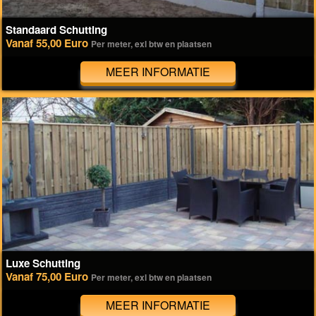
Standaard Schutting
Vanaf 55,00 Euro
Per meter, exl btw en plaatsen
MEER INFORMATIE
Luxe Schutting
Vanaf 75,00 Euro
Per meter, exl btw en plaatsen
MEER INFORMATIE