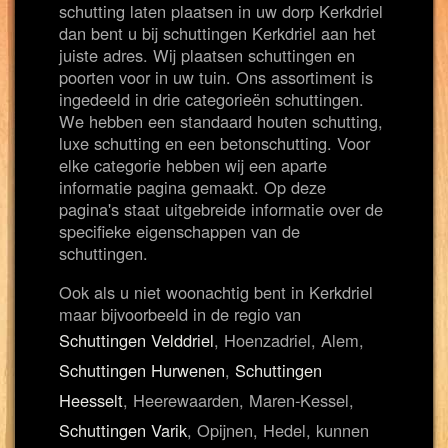
schutting laten plaatsen in uw dorp Kerkdriel
dan bent u bij schuttingen Kerkdriel aan het
juiste adres. Wij plaatsen schuttingen en
poorten voor in uw tuin. Ons assortiment is
ingedeeld in drie categorieën schuttingen.
We hebben een standaard houten schutting,
luxe schutting en een betonschutting. Voor
elke categorie hebben wij een aparte
informatie pagina gemaakt. Op deze
pagina's staat uitgebreide informatie over de
specifieke eigenschappen van de
schuttingen.
Ook als u niet woonachtig bent in Kerkdriel
maar bijvoorbeeld in de regio van
Schuttingen Velddriel
, Hoenzadriel, Alem,
Schuttingen Hurwenen
,
Schuttingen
Heesselt
, Heerewaarden, Maren-Kessel,
Schuttingen Varik
, Opijnen, Hedel, kunnen