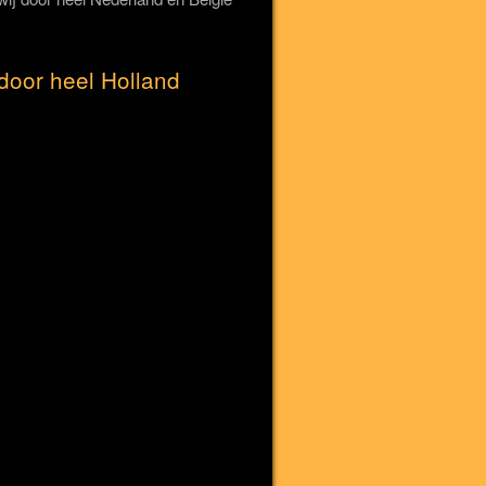
door heel Holland