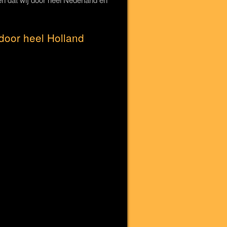
door heel Holland