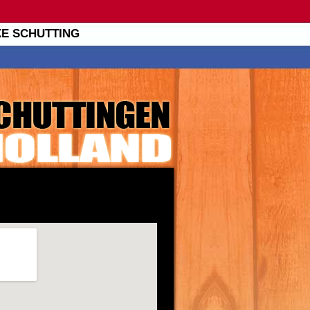
XE SCHUTTING