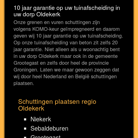
10 jaar garantie op uw tuinafscheiding in
uw dorp Oldekerk
Onze grenen en vuren schuttingen zijn
volgens KOMO-keur geïmpregneerd en daarom
geven wij 10 jaar garantie op uw tuinafscheiding.
Op onze tuinafscheiding van beton zit zelfs 20
jaar garantie. Niet alleen als u woonachtig bent
in uw dorp Oldekerk maar ook in de gemeente
Grootegast en zelfs door heel de provincie
Groningen. Laten we maar gewoon zeggen dat
wij door heel Nederland en België schuttingen
plaatsen.
Schuttingen plaatsen regio
Oldekerk
Niekerk
Sebaldeburen
Grootegast