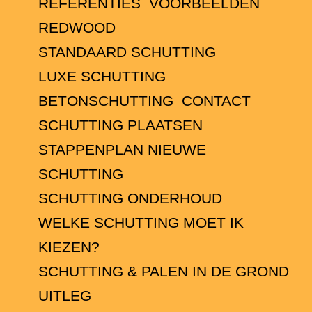
REFERENTIES
VOORBEELDEN
REDWOOD
STANDAARD SCHUTTING
LUXE SCHUTTING
BETONSCHUTTING
CONTACT
SCHUTTING PLAATSEN
STAPPENPLAN NIEUWE
SCHUTTING
SCHUTTING ONDERHOUD
WELKE SCHUTTING MOET IK
KIEZEN?
SCHUTTING & PALEN IN DE GROND
UITLEG