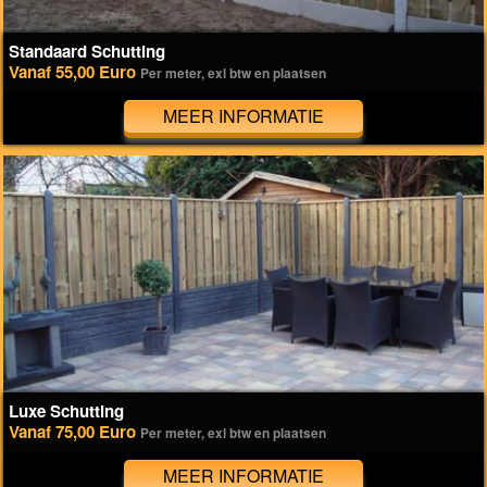
Standaard Schutting
Vanaf 55,00 Euro
Per meter, exl btw en plaatsen
MEER INFORMATIE
Luxe Schutting
Vanaf 75,00 Euro
Per meter, exl btw en plaatsen
MEER INFORMATIE