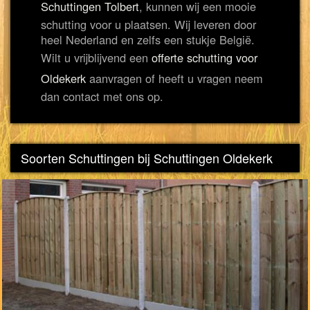
Schuttingen Tolbert
, kunnen wij een mooie
schutting voor u plaatsen. Wij leveren door
heel Nederland en zelfs een stukje België.
Wilt u vrijblijvend een
offerte schutting voor
Oldekerk
aanvragen of heeft u vragen neem
dan contact met ons op.
Soorten Schuttingen bij Schuttingen Oldekerk