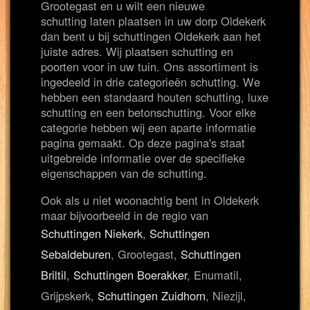
Grootegast en u wilt een nieuwe
schutting laten plaatsen in uw dorp Oldekerk
dan bent u bij schuttingen Oldekerk aan het
juiste adres. Wij plaatsen schutting en
poorten voor in uw tuin. Ons assortiment is
ingedeeld in drie categorieën schutting. We
hebben een standaard houten schutting, luxe
schutting en een betonschutting. Voor elke
categorie hebben wij een aparte informatie
pagina gemaakt. Op deze pagina's staat
uitgebreide informatie over de specifieke
eigenschappen van de schutting.
Ook als u niet woonachtig bent in Oldekerk
maar bijvoorbeeld in de regio van
Schuttingen Niekerk
,
Schuttingen
Sebaldeburen
, Grootegast,
Schuttingen
Briltil
,
Schuttingen Boerakker
, Enumatil,
Grijpskerk,
Schuttingen Zuidhorn
, Niezijl,