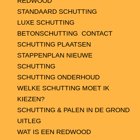
REDWOOD
STANDAARD SCHUTTING
LUXE SCHUTTING
BETONSCHUTTING
CONTACT
SCHUTTING PLAATSEN
STAPPENPLAN NIEUWE
SCHUTTING
SCHUTTING ONDERHOUD
WELKE SCHUTTING MOET IK
KIEZEN?
SCHUTTING & PALEN IN DE GROND
UITLEG
WAT IS EEN REDWOOD