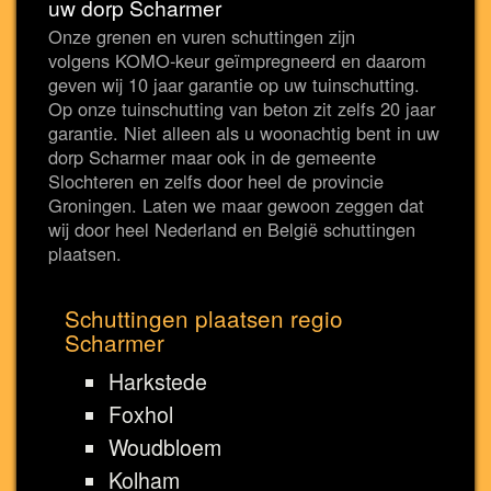
uw dorp Scharmer
Onze grenen en vuren schuttingen zijn
volgens KOMO-keur geïmpregneerd en daarom
geven wij 10 jaar garantie op uw tuinschutting.
Op onze tuinschutting van beton zit zelfs 20 jaar
garantie. Niet alleen als u woonachtig bent in uw
dorp Scharmer maar ook in de gemeente
Slochteren en zelfs door heel de provincie
Groningen. Laten we maar gewoon zeggen dat
wij door heel Nederland en België schuttingen
plaatsen.
Schuttingen plaatsen regio
Scharmer
Harkstede
Foxhol
Woudbloem
Kolham