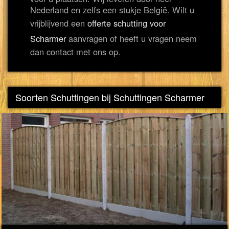
Nederland en zelfs een stukje België. Wilt u
vrijblijvend een
offerte schutting voor
Scharmer
aanvragen of heeft u vragen neem
dan contact met ons op.
Soorten Schuttingen bij Schuttingen Scharmer