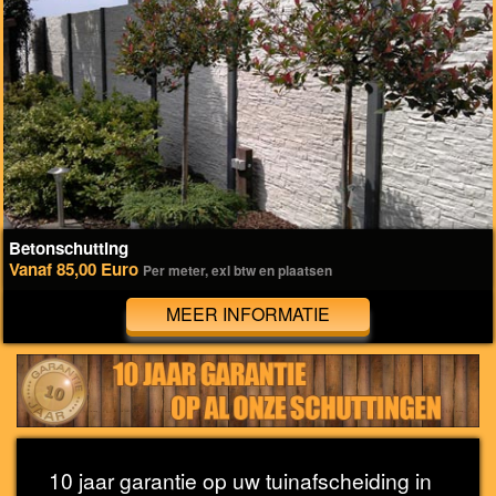
Betonschutting
Vanaf 85,00 Euro
Per meter, exl btw en plaatsen
MEER INFORMATIE
10 jaar garantie op uw tuinafscheiding in