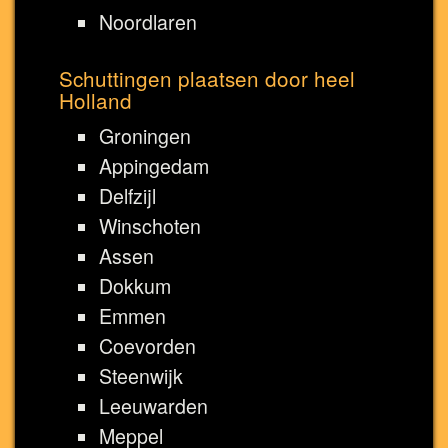
Noordlaren
Schuttingen plaatsen door heel
Holland
Groningen
Appingedam
Delfzijl
Winschoten
Assen
Dokkum
Emmen
Coevorden
Steenwijk
Leeuwarden
Meppel