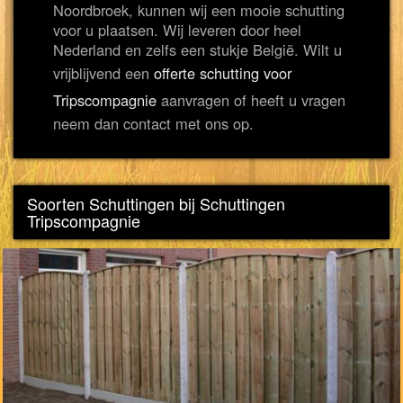
Noordbroek, kunnen wij een mooie schutting
voor u plaatsen. Wij leveren door heel
Nederland en zelfs een stukje België. Wilt u
vrijblijvend een
offerte schutting voor
Tripscompagnie
aanvragen of heeft u vragen
neem dan contact met ons op.
Soorten Schuttingen bij Schuttingen
Tripscompagnie