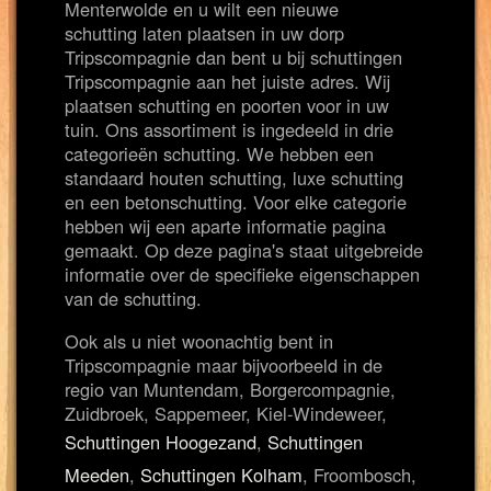
Menterwolde en u wilt een nieuwe
schutting laten plaatsen in uw dorp
Tripscompagnie dan bent u bij schuttingen
Tripscompagnie aan het juiste adres. Wij
plaatsen schutting en poorten voor in uw
tuin. Ons assortiment is ingedeeld in drie
categorieën schutting. We hebben een
standaard houten schutting, luxe schutting
en een betonschutting. Voor elke categorie
hebben wij een aparte informatie pagina
gemaakt. Op deze pagina's staat uitgebreide
informatie over de specifieke eigenschappen
van de schutting.
Ook als u niet woonachtig bent in
Tripscompagnie maar bijvoorbeeld in de
regio van Muntendam, Borgercompagnie,
Zuidbroek, Sappemeer, Kiel-Windeweer,
Schuttingen Hoogezand
,
Schuttingen
Meeden
,
Schuttingen Kolham
, Froombosch,