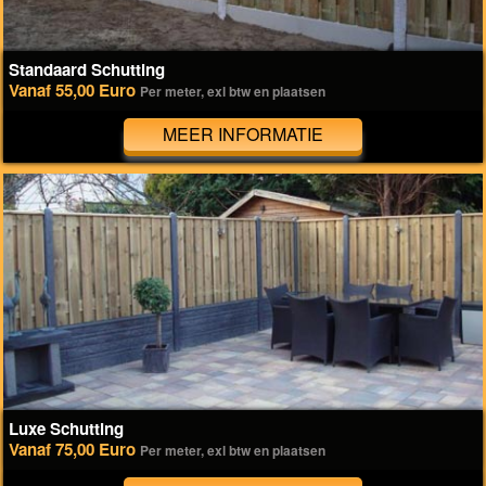
Standaard Schutting
Vanaf 55,00 Euro
Per meter, exl btw en plaatsen
MEER INFORMATIE
Luxe Schutting
Vanaf 75,00 Euro
Per meter, exl btw en plaatsen