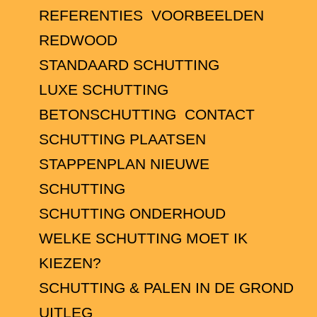
REFERENTIES
VOORBEELDEN
REDWOOD
STANDAARD SCHUTTING
LUXE SCHUTTING
BETONSCHUTTING
CONTACT
SCHUTTING PLAATSEN
STAPPENPLAN NIEUWE
SCHUTTING
SCHUTTING ONDERHOUD
WELKE SCHUTTING MOET IK
KIEZEN?
SCHUTTING & PALEN IN DE GROND
UITLEG