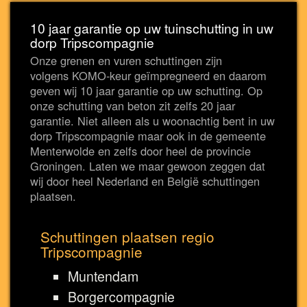
10 jaar garantie op uw tuinschutting in uw
dorp Tripscompagnie
Onze grenen en vuren schuttingen zijn
volgens KOMO-keur geïmpregneerd en daarom
geven wij 10 jaar garantie op uw schutting. Op
onze schutting van beton zit zelfs 20 jaar
garantie. Niet alleen als u woonachtig bent in uw
dorp Tripscompagnie maar ook in de gemeente
Menterwolde en zelfs door heel de provincie
Groningen. Laten we maar gewoon zeggen dat
wij door heel Nederland en België schuttingen
plaatsen.
Schuttingen plaatsen regio
Tripscompagnie
Muntendam
Borgercompagnie