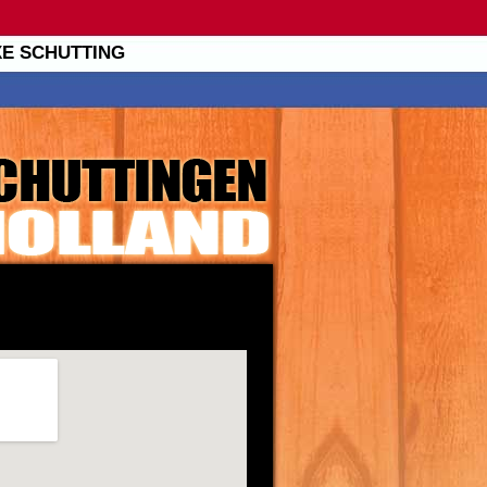
XE SCHUTTING