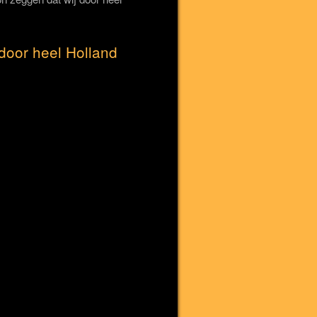
door heel Holland