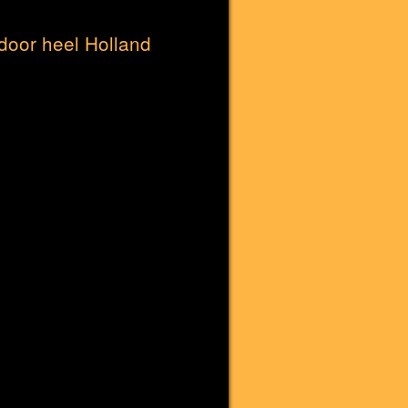
door heel Holland