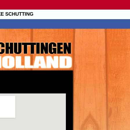
XE SCHUTTING