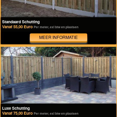
Standaard Schutting
Vanaf 55,00 Euro
Per meter, exl btw en plaatsen
MEER INFORMATIE
Luxe Schutting
Vanaf 75,00 Euro
Per meter, exl btw en plaatsen