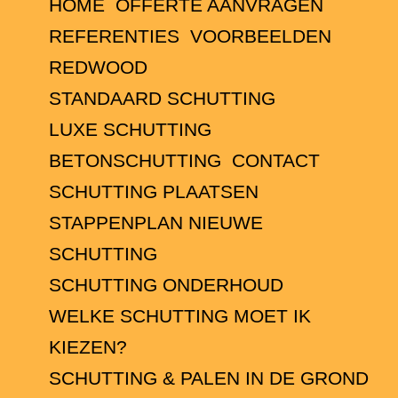
HOME
OFFERTE AANVRAGEN
REFERENTIES
VOORBEELDEN
REDWOOD
STANDAARD SCHUTTING
LUXE SCHUTTING
BETONSCHUTTING
CONTACT
SCHUTTING PLAATSEN
STAPPENPLAN NIEUWE
SCHUTTING
SCHUTTING ONDERHOUD
WELKE SCHUTTING MOET IK
KIEZEN?
SCHUTTING & PALEN IN DE GROND