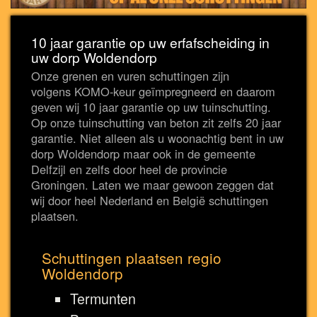
10 jaar garantie op uw erfafscheiding in
uw dorp Woldendorp
Onze grenen en vuren schuttingen zijn
volgens KOMO-keur geïmpregneerd en daarom
geven wij 10 jaar garantie op uw tuinschutting.
Op onze tuinschutting van beton zit zelfs 20 jaar
garantie. Niet alleen als u woonachtig bent in uw
dorp Woldendorp maar ook in de gemeente
Delfzijl en zelfs door heel de provincie
Groningen. Laten we maar gewoon zeggen dat
wij door heel Nederland en België schuttingen
plaatsen.
Schuttingen plaatsen regio
Woldendorp
Termunten