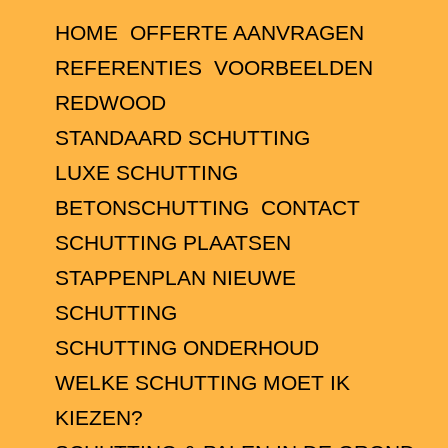
HOME
OFFERTE AANVRAGEN
REFERENTIES
VOORBEELDEN
REDWOOD
STANDAARD SCHUTTING
LUXE SCHUTTING
BETONSCHUTTING
CONTACT
SCHUTTING PLAATSEN
STAPPENPLAN NIEUWE
SCHUTTING
SCHUTTING ONDERHOUD
WELKE SCHUTTING MOET IK
KIEZEN?