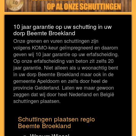
10 jaar garantie op uw schutting in uw
dorp Beemte Broekland
Onze grenen en vuren schuttingen zijn
volgens KOMO-keur geïmpregneerd en daarom
geven wij 10 jaar garantie op uw erfafscheiding.
Op onze erfafscheiding van beton zit zelfs 20
jaar garantie. Niet alleen als u woonachtig bent
in uw dorp Beemte Broekland maar ook in de
gemeente Apeldoorn en zelfs door heel de
provincie Gelderland. Laten we maar gewoon
zeggen dat wij door heel Nederland en België
schuttingen plaatsen.
Schuttingen plaatsen regio
Beemte Broekland