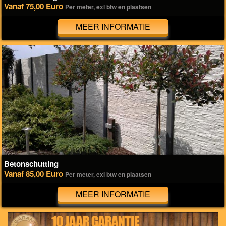
Vanaf 75,00 Euro
Per meter, exl btw en plaatsen
MEER INFORMATIE
Betonschutting
Vanaf 85,00 Euro
Per meter, exl btw en plaatsen
MEER INFORMATIE