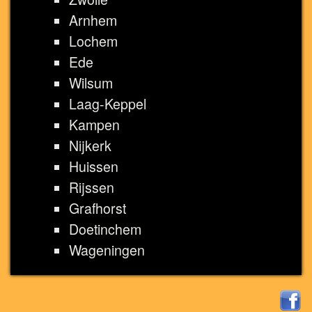
Arnhem
Lochem
Ede
Wilsum
Laag-Keppel
Kampen
Nijkerk
Huissen
Rijssen
Grafhorst
Doetinchem
Wageningen