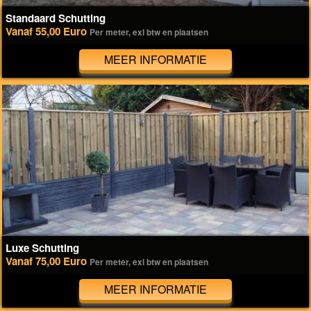
Standaard Schutting
Vanaf 55,00 Euro
Per meter, exl btw en plaatsen
MEER INFORMATIE
Luxe Schutting
Vanaf 75,00 Euro
Per meter, exl btw en plaatsen
MEER INFORMATIE