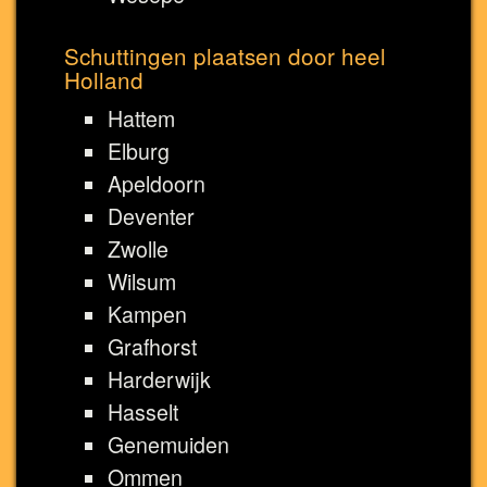
Schuttingen plaatsen door heel
Holland
Hattem
Elburg
Apeldoorn
Deventer
Zwolle
Wilsum
Kampen
Grafhorst
Harderwijk
Hasselt
Genemuiden
Ommen