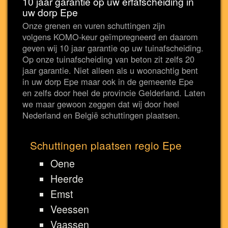
10 jaar garantie op uw erfafscheiding in
uw dorp Epe
Onze grenen en vuren schuttingen zijn
volgens KOMO-keur geïmpregneerd en daarom
geven wij 10 jaar garantie op uw tuinafscheiding.
Op onze tuinafscheiding van beton zit zelfs 20
jaar garantie. Niet alleen als u woonachtig bent
in uw dorp Epe maar ook in de gemeente Epe
en zelfs door heel de provincie Gelderland. Laten
we maar gewoon zeggen dat wij door heel
Nederland en België schuttingen plaatsen.
Schuttingen plaatsen regio Epe
Oene
Heerde
Emst
Veessen
Vaassen