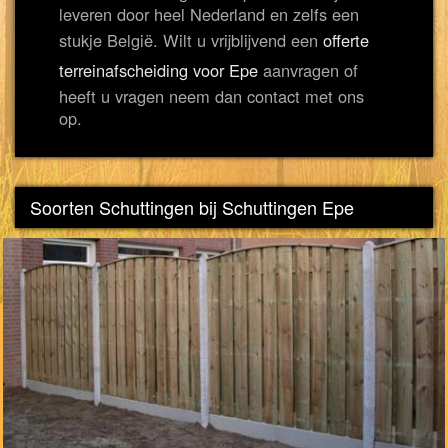
leveren door heel Nederland en zelfs een
stukje België. Wilt u vrijblijvend een
offerte
terreinafscheiding voor Epe
aanvragen of
heeft u vragen neem dan contact met ons
op.
Soorten Schuttingen bij Schuttingen Epe