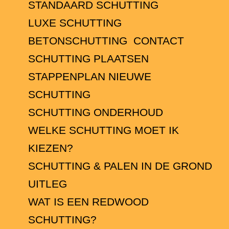
STANDAARD SCHUTTING
LUXE SCHUTTING
BETONSCHUTTING
CONTACT
SCHUTTING PLAATSEN
STAPPENPLAN NIEUWE
SCHUTTING
SCHUTTING ONDERHOUD
WELKE SCHUTTING MOET IK
KIEZEN?
SCHUTTING & PALEN IN DE GROND
UITLEG
WAT IS EEN REDWOOD
SCHUTTING?