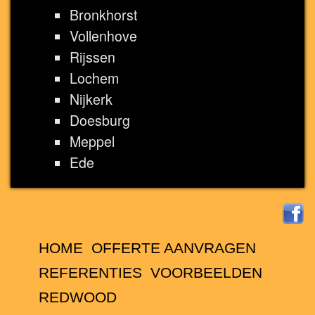
Bronkhorst
Vollenhove
Rijssen
Lochem
Nijkerk
Doesburg
Meppel
Ede
HOME
OFFERTE AANVRAGEN
REFERENTIES
VOORBEELDEN
REDWOOD