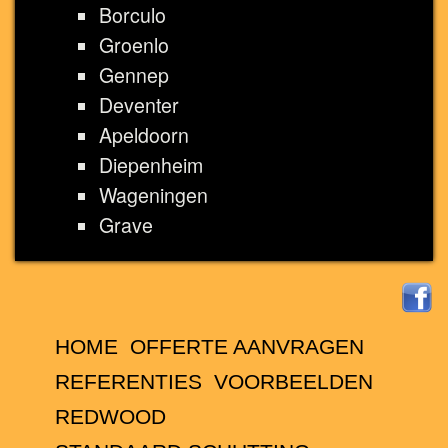
Borculo
Groenlo
Gennep
Deventer
Apeldoorn
Diepenheim
Wageningen
Grave
HOME
OFFERTE AANVRAGEN
REFERENTIES
VOORBEELDEN
REDWOOD