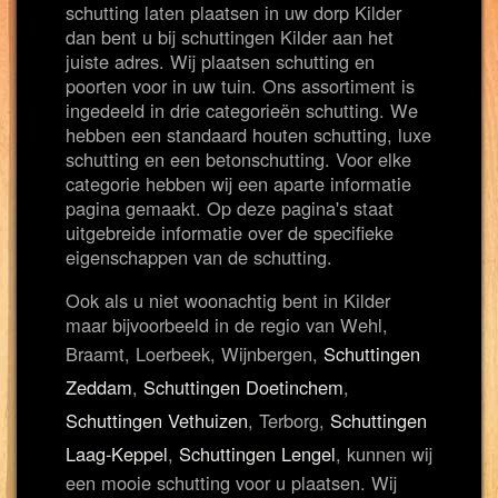
schutting laten plaatsen in uw dorp Kilder
dan bent u bij schuttingen Kilder aan het
juiste adres. Wij plaatsen schutting en
poorten voor in uw tuin. Ons assortiment is
ingedeeld in drie categorieën schutting. We
hebben een standaard houten schutting, luxe
schutting en een betonschutting. Voor elke
categorie hebben wij een aparte informatie
pagina gemaakt. Op deze pagina's staat
uitgebreide informatie over de specifieke
eigenschappen van de schutting.
Ook als u niet woonachtig bent in Kilder
maar bijvoorbeeld in de regio van Wehl,
Braamt, Loerbeek, Wijnbergen,
Schuttingen
Zeddam
,
Schuttingen Doetinchem
,
Schuttingen Vethuizen
, Terborg,
Schuttingen
Laag-Keppel
,
Schuttingen Lengel
, kunnen wij
een mooie schutting voor u plaatsen. Wij