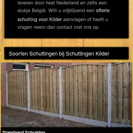
leveren door heel Nederland en zelfs een
stukje België. Wilt u vrijblijvend een
offerte
schutting voor Kilder
aanvragen of heeft u
vragen neem dan contact met ons op.
Soorten Schuttingen bij Schuttingen Kilder
Standaard Schutting