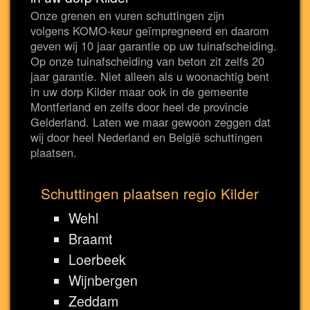
Onze grenen en vuren schuttingen zijn
volgens KOMO-keur geïmpregneerd en daarom
geven wij 10 jaar garantie op uw tuinafscheiding.
Op onze tuinafscheiding van beton zit zelfs 20
jaar garantie. Niet alleen als u woonachtig bent
in uw dorp Kilder maar ook in de gemeente
Montferland en zelfs door heel de provincie
Gelderland. Laten we maar gewoon zeggen dat
wij door heel Nederland en België schuttingen
plaatsen.
Schuttingen plaatsen regio Kilder
Wehl
Braamt
Loerbeek
Wijnbergen
Zeddam