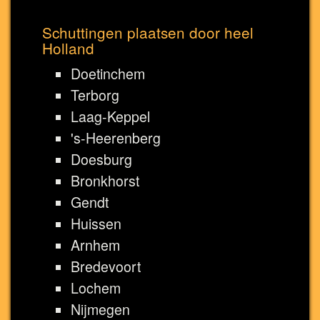
Schuttingen plaatsen door heel
Holland
Doetinchem
Terborg
Laag-Keppel
's-Heerenberg
Doesburg
Bronkhorst
Gendt
Huissen
Arnhem
Bredevoort
Lochem
Nijmegen