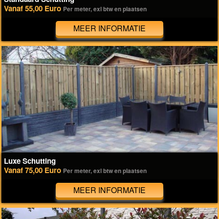
Vanaf 55,00 Euro
Per meter, exl btw en plaatsen
MEER INFORMATIE
Luxe Schutting
Vanaf 75,00 Euro
Per meter, exl btw en plaatsen
MEER INFORMATIE