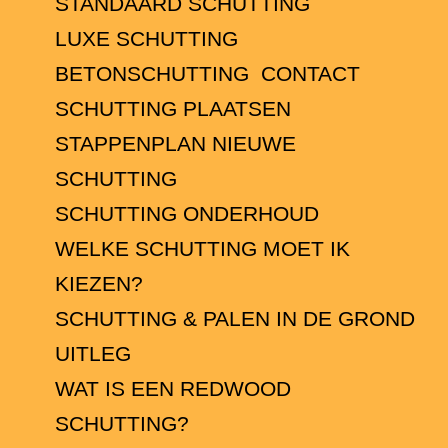
STANDAARD SCHUTTING
LUXE SCHUTTING
BETONSCHUTTING
CONTACT
SCHUTTING PLAATSEN
STAPPENPLAN NIEUWE
SCHUTTING
SCHUTTING ONDERHOUD
WELKE SCHUTTING MOET IK
KIEZEN?
SCHUTTING & PALEN IN DE GROND
UITLEG
WAT IS EEN REDWOOD
SCHUTTING?