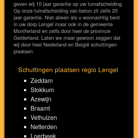
geven wij 10 jaar garantie op uw tuinafscheiding.
Op onze tuinafscheiding van beton zit zelfs 20
jaar garantie. Niet alleen als u woonachtig bent
in uw dorp Lengel maar ook in de gemeente
Montferland en zelfs door heel de provincie
Gelderland. Laten we maar gewoon zeggen dat
wij door heel Nederland en België schuttingen
plaatsen.
Schuttingen plaatsen regio Lengel
Zeddam
Stokkum
Azewijn
Braamt
Vethuizen
Netterden
Loerbeek