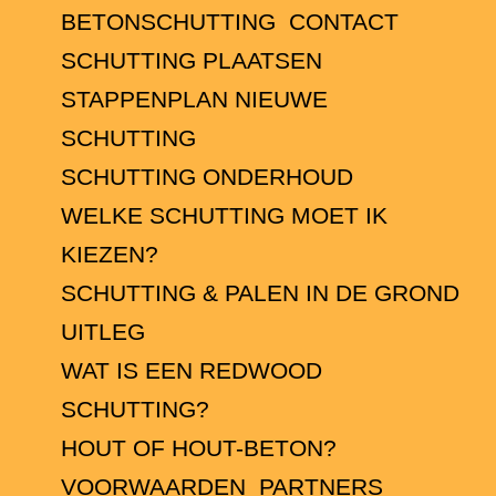
BETONSCHUTTING
CONTACT
SCHUTTING PLAATSEN
STAPPENPLAN NIEUWE
SCHUTTING
SCHUTTING ONDERHOUD
WELKE SCHUTTING MOET IK
KIEZEN?
SCHUTTING & PALEN IN DE GROND
UITLEG
WAT IS EEN REDWOOD
SCHUTTING?
HOUT OF HOUT-BETON?
VOORWAARDEN
PARTNERS