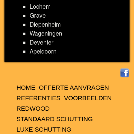
Lochem
Grave
Diepenheim
Wageningen
Deventer
Apeldoorn
HOME
OFFERTE AANVRAGEN
REFERENTIES
VOORBEELDEN
REDWOOD
STANDAARD SCHUTTING
LUXE SCHUTTING