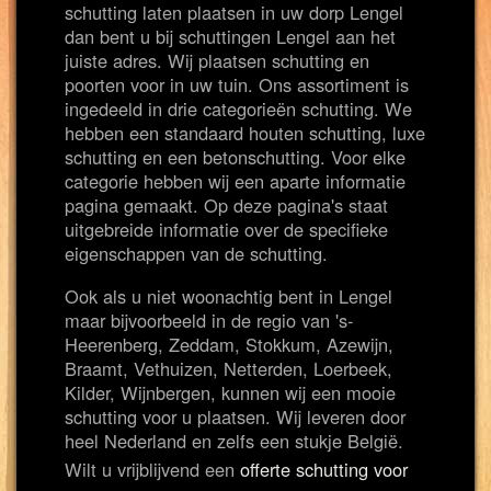
schutting laten plaatsen in uw dorp Lengel
dan bent u bij schuttingen Lengel aan het
juiste adres. Wij plaatsen schutting en
poorten voor in uw tuin. Ons assortiment is
ingedeeld in drie categorieën schutting. We
hebben een standaard houten schutting, luxe
schutting en een betonschutting. Voor elke
categorie hebben wij een aparte informatie
pagina gemaakt. Op deze pagina's staat
uitgebreide informatie over de specifieke
eigenschappen van de schutting.
Ook als u niet woonachtig bent in Lengel
maar bijvoorbeeld in de regio van 's-
Heerenberg, Zeddam, Stokkum, Azewijn,
Braamt, Vethuizen, Netterden, Loerbeek,
Kilder, Wijnbergen, kunnen wij een mooie
schutting voor u plaatsen. Wij leveren door
heel Nederland en zelfs een stukje België.
Wilt u vrijblijvend een
offerte schutting voor