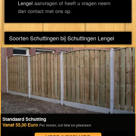
Lengel
aanvragen of heeft u vragen neem
dan contact met ons op.
Soorten Schuttingen bij Schuttingen Lengel
Standaard Schutting
Vanaf 55,00 Euro
Per meter, exl btw en plaatsen